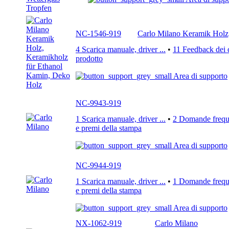
NC-1546-919
Carlo Milano Keramik Holz
4 Scarica manuale, driver ...
•
11 Feedback dei c
prodotto
Area di supporto
NC-9943-919
1 Scarica manuale, driver ...
•
2 Domande freque
e premi della stampa
Area di supporto
NC-9944-919
1 Scarica manuale, driver ...
•
1 Domande freque
e premi della stampa
Area di supporto
NX-1062-919
Carlo Milano