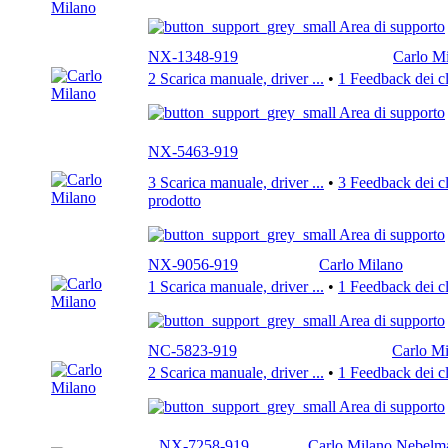
Area di supporto
NX-1348-919
Carlo M
2 Scarica manuale, driver ...
•
1 Feedback dei cl
Area di supporto
NX-5463-919
3 Scarica manuale, driver ...
•
3 Feedback dei cl
prodotto
Area di supporto
NX-9056-919
Carlo Milano
1 Scarica manuale, driver ...
•
1 Feedback dei cl
Area di supporto
NC-5823-919
Carlo Mi
2 Scarica manuale, driver ...
•
1 Feedback dei cl
Area di supporto
NX-7258-919
Carlo Milano Nebelma