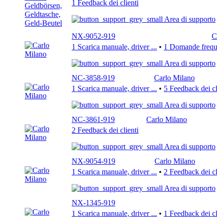
1 Feedback dei clienti
Area di supporto
NX-9052-919
C
1 Scarica manuale, driver ...
•
1 Domande freque
Area di supporto
NC-3858-919
Carlo Milano
1 Scarica manuale, driver ...
•
5 Feedback dei cl
Area di supporto
NC-3861-919
Carlo Milano
2 Feedback dei clienti
Area di supporto
NX-9054-919
Carlo Milano
1 Scarica manuale, driver ...
•
2 Feedback dei cl
Area di supporto
NX-1345-919
1 Scarica manuale, driver ...
•
1 Feedback dei cl