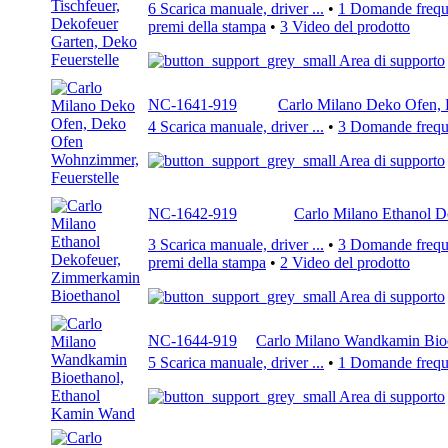
6 Scarica manuale, driver ...
•
1 Domande freque
premi della stampa
•
3 Video del prodotto
Area di supporto
NC-1641-919
Carlo Milano Deko Ofen, 
4 Scarica manuale, driver ...
•
3 Domande freque
Area di supporto
NC-1642-919
Carlo Milano Ethanol D
3 Scarica manuale, driver ...
•
3 Domande freque
premi della stampa
•
2 Video del prodotto
Area di supporto
NC-1644-919
Carlo Milano Wandkamin Bio
5 Scarica manuale, driver ...
•
1 Domande freque
Area di supporto