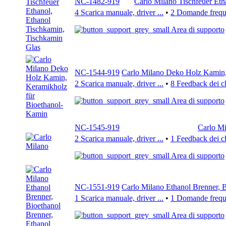
NC-1482-919
Carlo Milano Tischfeuer Eth
4 Scarica manuale, driver ...
•
2 Domande freque
Area di supporto
NC-1544-919
Carlo Milano Deko Holz Kamin,
2 Scarica manuale, driver ...
•
8 Feedback dei cl
Area di supporto
NC-1545-919
Carlo Mi
2 Scarica manuale, driver ...
•
1 Feedback dei cl
Area di supporto
NC-1551-919
Carlo Milano Ethanol Brenner, 
1 Scarica manuale, driver ...
•
1 Domande freque
Area di supporto