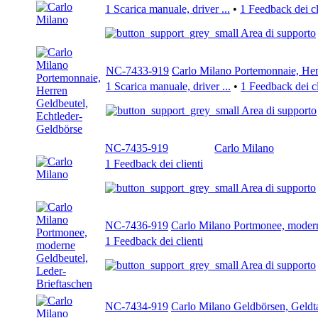
1 Scarica manuale, driver ...
•
1 Feedback dei cl
Area di supporto
NC-7433-919
Carlo Milano Portemonnaie, Her
1 Scarica manuale, driver ...
•
1 Feedback dei cl
Area di supporto
NC-7435-919
Carlo Milano
1 Feedback dei clienti
Area di supporto
NC-7436-919
Carlo Milano Portmonee, modern
1 Feedback dei clienti
Area di supporto
NC-7434-919
Carlo Milano Geldbörsen, Geldt