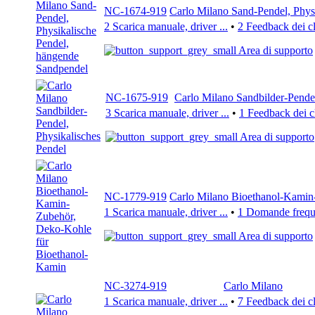
NC-1674-919
Carlo Milano Sand-Pendel, Phys
2 Scarica manuale, driver ...
•
2 Feedback dei cl
Area di supporto
NC-1675-919
Carlo Milano Sandbilder-Pendel
3 Scarica manuale, driver ...
•
1 Feedback dei cl
Area di supporto
NC-1779-919
Carlo Milano Bioethanol-Kamin
1 Scarica manuale, driver ...
•
1 Domande freque
Area di supporto
NC-3274-919
Carlo Milano
1 Scarica manuale, driver ...
•
7 Feedback dei cl