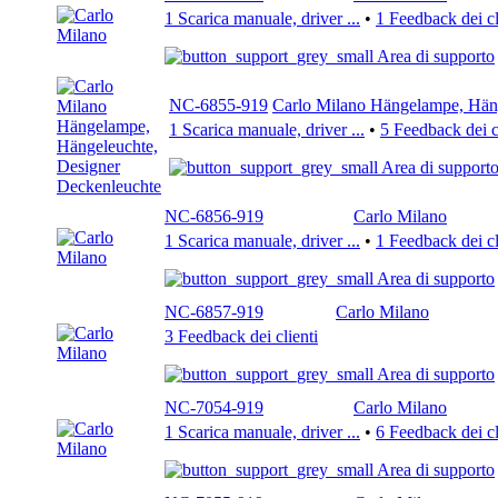
1 Scarica manuale, driver ...
•
1 Feedback dei cl
Area di supporto
NC-6855-919
Carlo Milano Hängelampe, Häng
1 Scarica manuale, driver ...
•
5 Feedback dei c
Area di support
NC-6856-919
Carlo Milano
1 Scarica manuale, driver ...
•
1 Feedback dei cl
Area di supporto
NC-6857-919
Carlo Milano
3 Feedback dei clienti
Area di supporto
NC-7054-919
Carlo Milano
1 Scarica manuale, driver ...
•
6 Feedback dei cl
Area di supporto