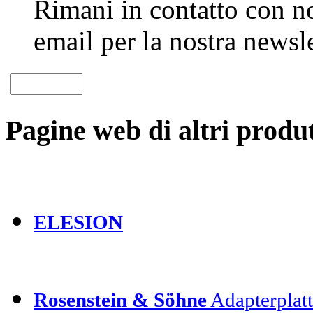
Rimani in contatto con noi
email per la nostra newsle
Pagine web di altri produt
ELESION
Rosenstein & Söhne
Adapterplatt