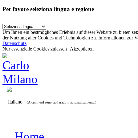
Per favore seleziona lingua e regione
Um Ihnen ein bestmögliches Erlebnis auf dieser Website zu bieten se
der Nutzung aller Cookies und Technologien zu. Informationen zur 
Datenschutz
Nur essenzielle Cookies zulassen
Akzeptieren
Italiano
(Alcuni testi sono stati tradotti automaticamente.)
Home