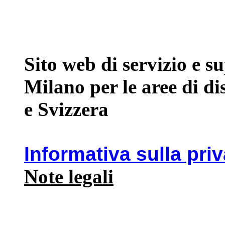
Sito web di servizio e 
Milano per le aree di d
e Svizzera
Informativa sulla pri
Note legali