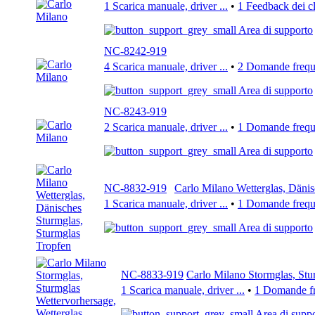
1 Scarica manuale, driver ...
•
1 Feedback dei cl
Area di supporto
NC-8242-919
4 Scarica manuale, driver ...
•
2 Domande freque
Area di supporto
NC-8243-919
2 Scarica manuale, driver ...
•
1 Domande freque
Area di supporto
NC-8832-919
Carlo Milano Wetterglas, Dänis
1 Scarica manuale, driver ...
•
1 Domande freque
Area di supporto
NC-8833-919
Carlo Milano Stormglas, Stu
1 Scarica manuale, driver ...
•
1 Domande fre
Area di supp