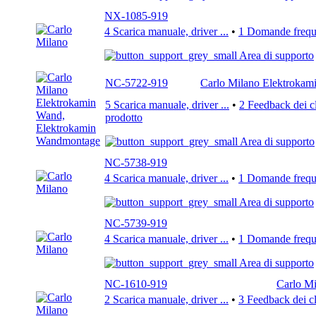
NX-1085-919
4 Scarica manuale, driver ...
•
1 Domande freque
Area di supporto
NC-5722-919
Carlo Milano Elektroka
5 Scarica manuale, driver ...
•
2 Feedback dei cl
prodotto
Area di supporto
NC-5738-919
4 Scarica manuale, driver ...
•
1 Domande freque
Area di supporto
NC-5739-919
4 Scarica manuale, driver ...
•
1 Domande freque
Area di supporto
NC-1610-919
Carlo Mi
2 Scarica manuale, driver ...
•
3 Feedback dei cl