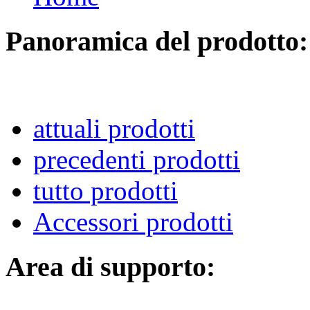
Panoramica del prodotto:
attuali prodotti
precedenti prodotti
tutto prodotti
Accessori prodotti
Area di supporto: