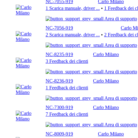
NC-7055-919
Carlo Milano
1 Scarica manuale, driver ...
•
1 Feedback dei cl
Area di supporto
NC-7056-919
Carlo Mi
2 Scarica manuale, driver ...
•
2 Feedback dei cl
Area di supporto
NC-8235-919
Carlo Milano
3 Feedback dei clienti
Area di supporto
NC-8236-919
Carlo Milano
1 Feedback dei clienti
Area di supporto
NC-7300-919
Carlo Milano
7 Feedback dei clienti
Area di supporto
NC-8009-919
Carlo Milano