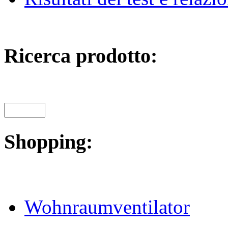
Ricerca prodotto:
Shopping:
Wohnraumventilator