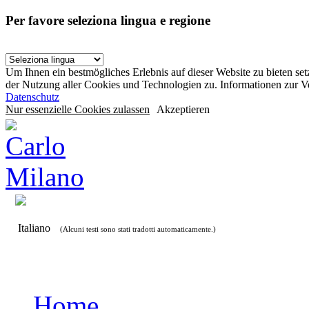
Per favore seleziona lingua e regione
Um Ihnen ein bestmögliches Erlebnis auf dieser Website zu bieten se
der Nutzung aller Cookies und Technologien zu. Informationen zur 
Datenschutz
Nur essenzielle Cookies zulassen
Akzeptieren
Italiano
(Alcuni testi sono stati tradotti automaticamente.)
Home