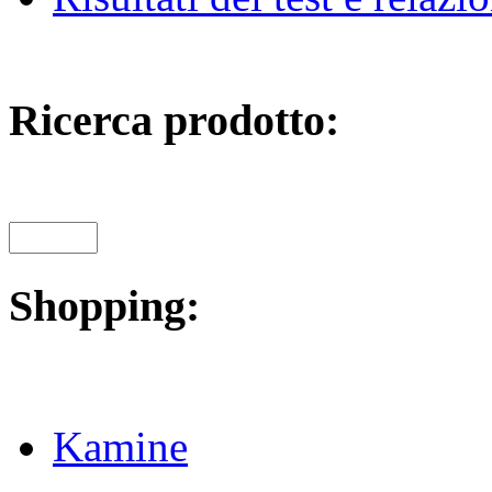
Ricerca prodotto:
Shopping:
Kamine