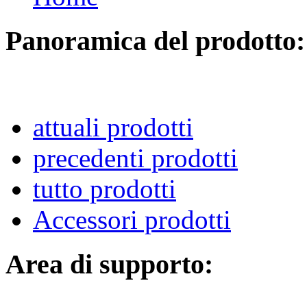
Panoramica del prodotto:
attuali prodotti
precedenti prodotti
tutto prodotti
Accessori prodotti
Area di supporto: