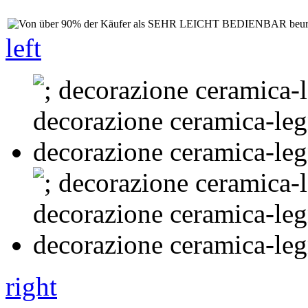
left
right