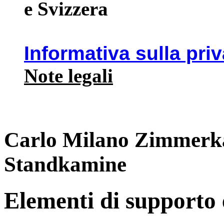
e Svizzera
Informativa sulla pri
Note legali
Carlo Milano Zimmerk
Standkamine
Elementi di supporto e