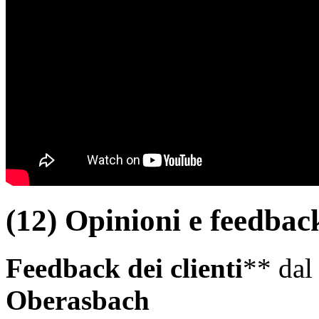
(12) Opinioni e feedback
Feedback dei clienti
** da
Oberasbach