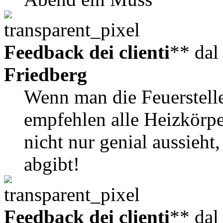
Feedback dei clienti
** da
Friedberg
Wenn man die Feuerstelle
empfehlen alle Heizkörpe
nicht nur genial aussieh
abgibt!
Feedback dei clienti
** da