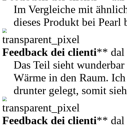
Im Vergleiche mit ähnlic
dieses Produkt bei Pearl 
Feedback dei clienti
** da
Das Teil sieht wunderbar
Wärme in den Raum. Ich 
drunter gelegt, somit sieh
Feedback dei clienti
** da