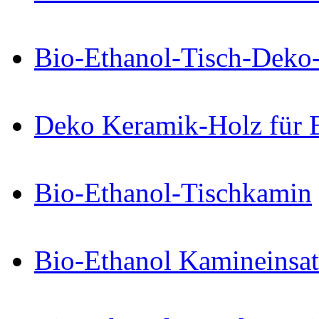
Bio-Ethanol-Tisch-Deko
Deko Keramik-Holz für 
Bio-Ethanol-Tischkamin
Bio-Ethanol Kamineinsat