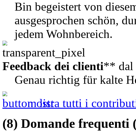
Bin begeistert von diese
ausgesprochen schön, durc
jedem Wohnbereich.
Feedback dei clienti
** da
Genau richtig für kalte H
mostra tutti i contribut
(8) Domande frequenti 