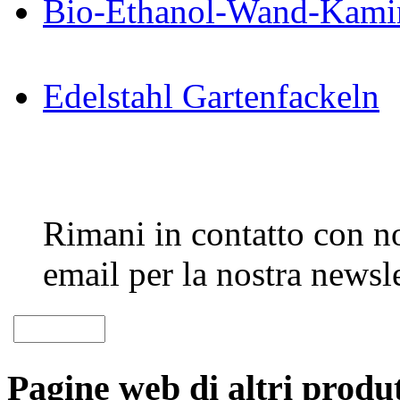
Bio-Ethanol-Wand-Kami
Edelstahl Gartenfackeln
Rimani in contatto con noi
email per la nostra newsle
Pagine web di altri produt