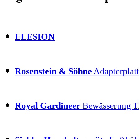
ELESION
Rosenstein & Söhne
Adapterplatt
Royal Gardineer
Bewässerung T