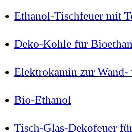
Ethanol-Tischfeuer mit 
Deko-Kohle für Bioetha
Elektrokamin zur Wand-
Bio-Ethanol
Tisch-Glas-Dekofeuer fü