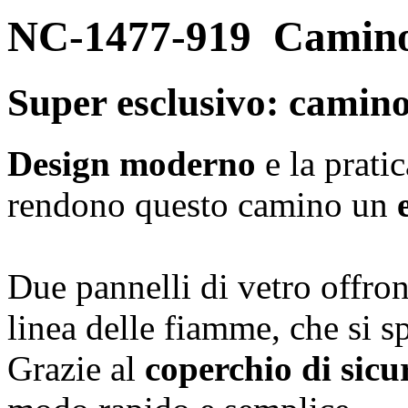
NC-1477-919
Camino
Super esclusivo: camino
Design moderno
e la pratic
rendono questo camino un
Due pannelli di vetro offron
linea delle fiamme, che si sp
Grazie al
coperchio di sicu