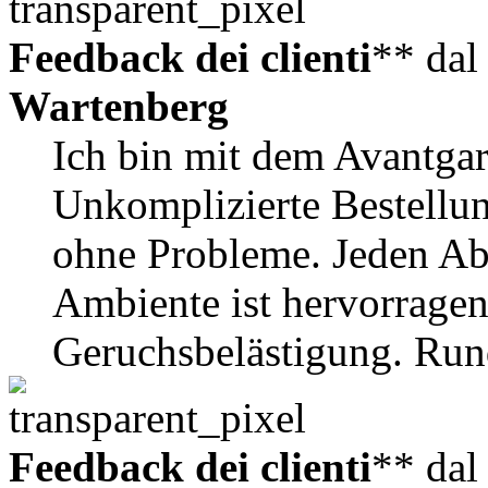
Feedback dei clienti
** da
Wartenberg
Ich bin mit dem Avantgar
Unkomplizierte Bestellun
ohne Probleme. Jeden Ab
Ambiente ist hervorragen
Geruchsbelästigung. Run
Feedback dei clienti
** da