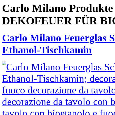
Carlo Milano Produkt
DEKOFEUER FÜR B
Carlo Milano Feuerglas Sc
Ethanol-Tischkamin