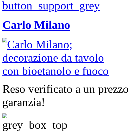
Carlo Milano
Reso verificato a un prezzo 
garanzia!