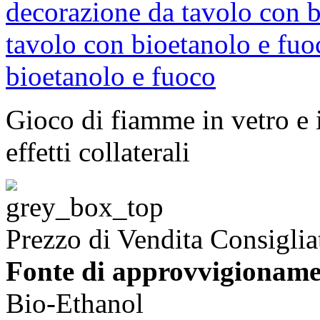
Gioco di fiamme in vetro e 
effetti collaterali
Prezzo di Vendita Consiglia
Fonte di approvvigioname
Bio-Ethanol