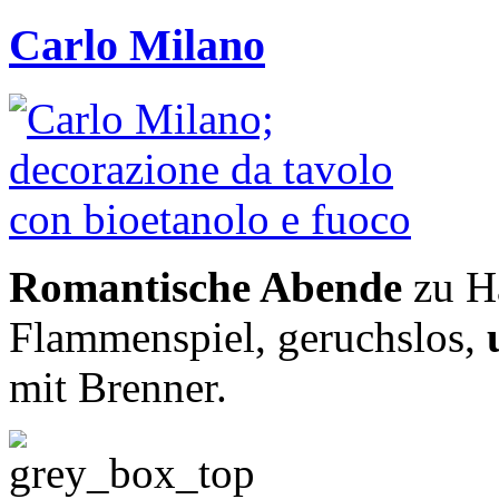
Carlo Milano
Romantische Abende
zu Ha
Flammenspiel, geruchslos,
mit Brenner.