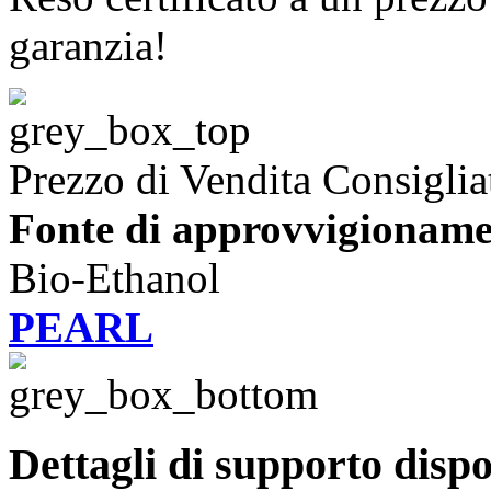
garanzia!
Prezzo di Vendita Consiglia
Fonte di approvvigioname
Bio-Ethanol
PEARL
Dettagli di supporto dispo