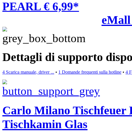
PEARL € 6,99*
eMall
Dettagli di supporto dispo
4 Scarica manuale, driver ...
•
1 Domande frequenti sulla hotline
•
4 F
Carlo Milano Tischfeuer 
Tischkamin Glas