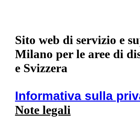
Sito web di servizio e 
Milano per le aree di d
e Svizzera
Informativa sulla pri
Note legali