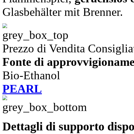
Glasbehälter mit Brenner.
Prezzo di Vendita Consiglia
Fonte di approvvigioname
Bio-Ethanol
PEARL
Dettagli di supporto dispo