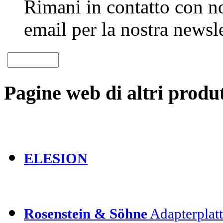
Rimani in contatto con noi
email per la nostra newsle
Pagine web di altri produt
ELESION
Rosenstein & Söhne
Adapterplatt