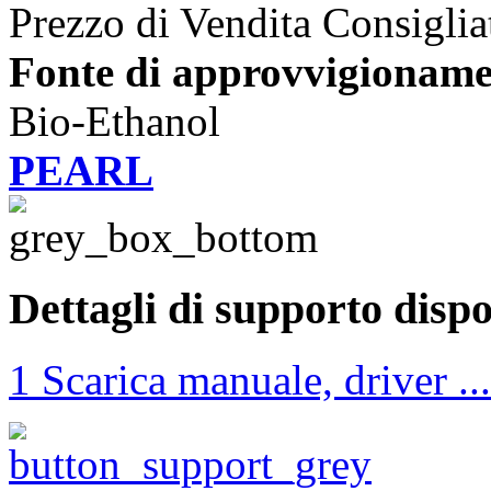
Prezzo di Vendita Consiglia
Fonte di approvvigioname
Bio-Ethanol
PEARL
Dettagli di supporto dispo
1 Scarica manuale, driver ...