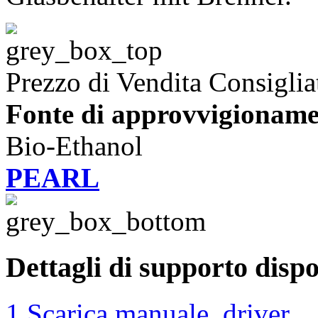
Prezzo di Vendita Consiglia
Fonte di approvvigioname
Bio-Ethanol
PEARL
Dettagli di supporto dispo
1 Scarica manuale, driver ...