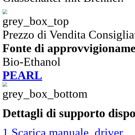
Prezzo di Vendita Consiglia
Fonte di approvvigioname
Bio-Ethanol
PEARL
Dettagli di supporto dispo
1 Scarica manuale, driver ...