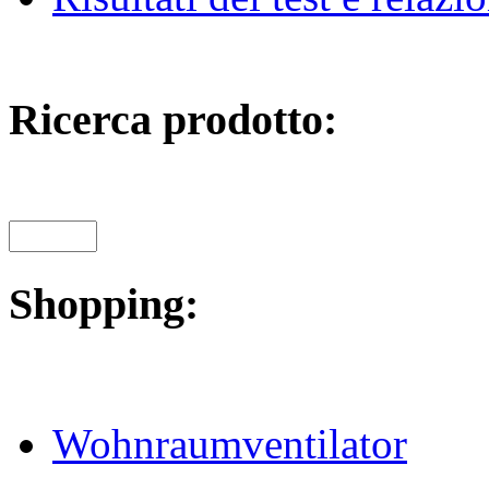
Ricerca prodotto:
Shopping:
Wohnraumventilator