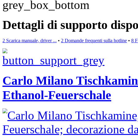
Dettagli di supporto dispo
2 Scarica manuale, driver ...
•
2 Domande frequenti sulla hotline
•
8 F
Carlo Milano Tischkamine
Ethanol-Feuerschale