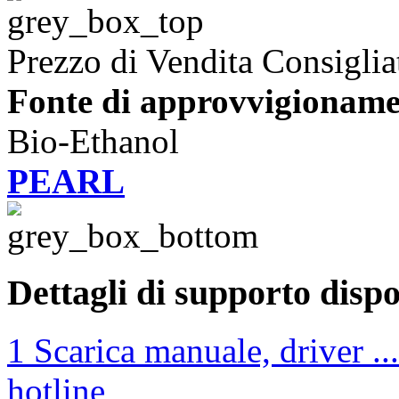
Prezzo di Vendita Consiglia
Fonte di approvvigioname
Bio-Ethanol
PEARL
Dettagli di supporto dispo
1 Scarica manuale, driver ...
hotline