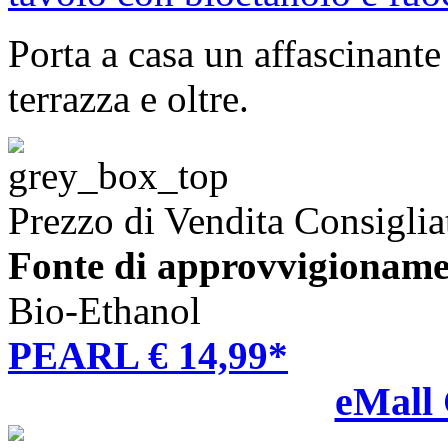
Porta a casa un affascinant
terrazza e oltre.
Prezzo di Vendita Consiglia
Fonte di approvvigioname
Bio-Ethanol
PEARL € 14,99*
eMall