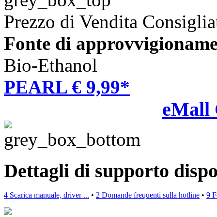
Prezzo di Vendita Consiglia
Fonte di approvvigioname
Bio-Ethanol
PEARL € 9,99*
eMall
Dettagli di supporto dispo
4 Scarica manuale, driver ...
•
2 Domande frequenti sulla hotline
•
9 F