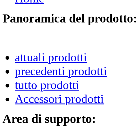
Panoramica del prodotto:
attuali prodotti
precedenti prodotti
tutto prodotti
Accessori prodotti
Area di supporto: