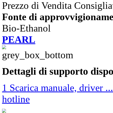
Prezzo di Vendita Consiglia
Fonte di approvvigioname
Bio-Ethanol
PEARL
Dettagli di supporto dispo
1 Scarica manuale, driver ...
hotline