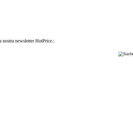
la nostra newsletter HotPrice.: