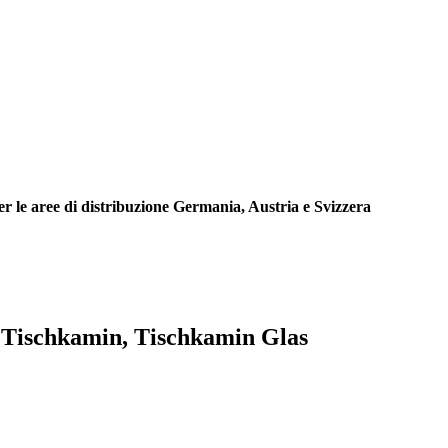
r le aree di distribuzione Germania, Austria e Svizzera
 Tischkamin, Tischkamin Glas