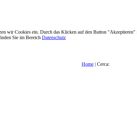
etzen wir Cookies ein. Durch das Klicken auf den Button "Akzeptieren"
inden Sie im Bereich
Datenschutz
Home
| Cerca: