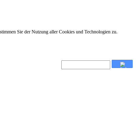
 stimmen Sie der Nutzung aller Cookies und Technologien zu.