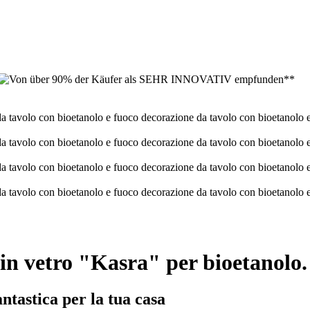
in vetro "Kasra" per bioetanolo.
ntastica per la tua casa