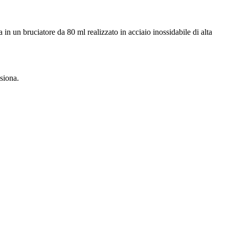
 in un bruciatore da 80 ml realizzato in acciaio inossidabile di alta
siona.