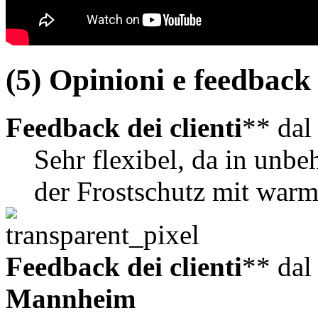
(5) Opinioni e feedback d
Feedback dei clienti
** da
Sehr flexibel, da in unb
der Frostschutz mit warm
Feedback dei clienti
** da
Mannheim