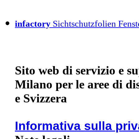
infactory
Sichtschutzfolien Fenste
Sito web di servizio e 
Milano per le aree di d
e Svizzera
Informativa sulla pri