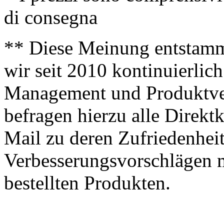
di consegna
** Diese Meinung entstamm
wir seit 2010 kontinuierlich
Management und Produktve
befragen hierzu alle Direk
Mail zu deren Zufriedenhei
Verbesserungsvorschlägen m
bestellten Produkten.