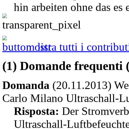
hin arbeiten ohne das es 
mostra tutti i contribut
(1) Domande frequenti 
Domanda
(20.11.2013) Wel
Carlo Milano Ultraschall-L
Risposta:
Der Stromverb
Ultraschall-Luftbefeuchte