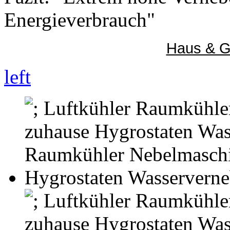
Energieverbrauch"
Haus & G
left