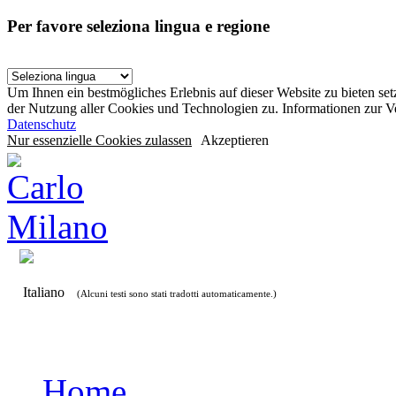
Per favore seleziona lingua e regione
Um Ihnen ein bestmögliches Erlebnis auf dieser Website zu bieten se
der Nutzung aller Cookies und Technologien zu. Informationen zur 
Datenschutz
Nur essenzielle Cookies zulassen
Akzeptieren
Italiano
(Alcuni testi sono stati tradotti automaticamente.)
Home