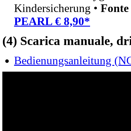
Kindersicherung •
Fonte
PEARL € 8,90*
(4) Scarica manuale, driv
Bedienungsanleitung (NC