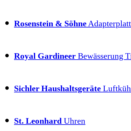
Rosenstein & Söhne
Adapterplatt
Royal Gardineer
Bewässerung T
Sichler Haushaltsgeräte
Luftkühl
St. Leonhard
Uhren