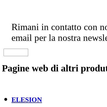
Rimani in contatto con noi
email per la nostra newsle
Pagine web di altri produt
ELESION