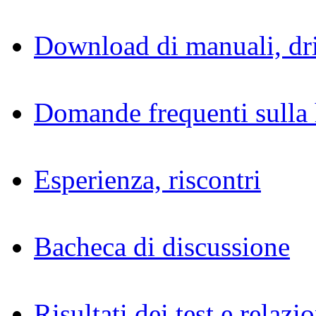
Download di manuali, dri
Domande frequenti sulla 
Esperienza, riscontri
Bacheca di discussione
Risultati dei test e relazio