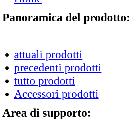
Panoramica del prodotto:
attuali prodotti
precedenti prodotti
tutto prodotti
Accessori prodotti
Area di supporto: