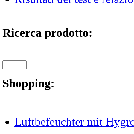
Ricerca prodotto:
Shopping:
Luftbefeuchter mit Hygro