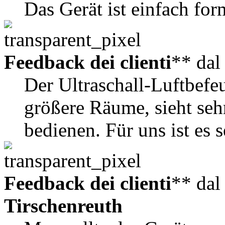
Das Gerät ist einfach fo
Feedback dei clienti
** da
Der Ultraschall-Luftbefe
größere Räume, sieht sehr
bedienen. Für uns ist es 
Feedback dei clienti
** da
Tirschenreuth