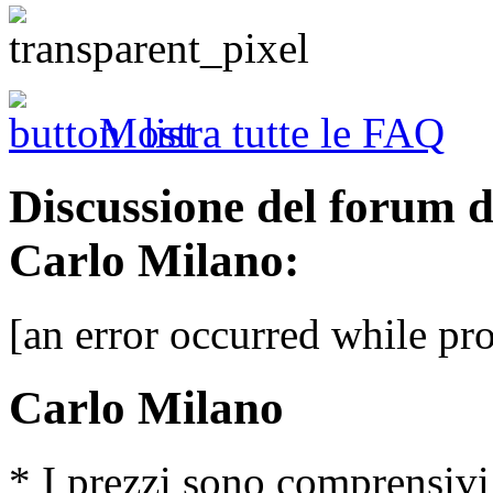
Mostra tutte le FAQ
Discussione del forum 
Carlo Milano:
[an error occurred while pro
Carlo Milano
* I prezzi sono comprensivi