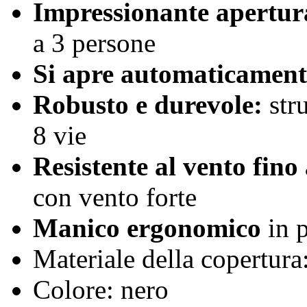
Impressionante apertur
a 3 persone
Si apre automaticament
Robusto e durevole:
stru
8 vie
Resistente al vento fino
con vento forte
Manico ergonomico
in p
Materiale della copertura
Colore: nero