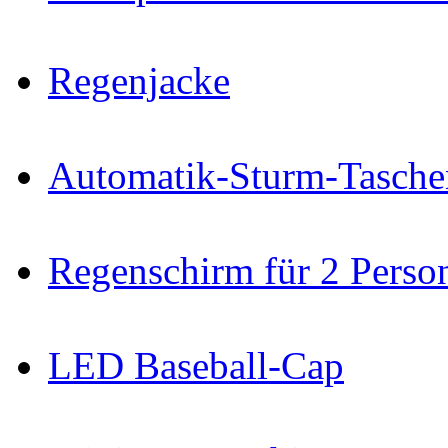
Regenjacke
Automatik-Sturm-Tasche
Regenschirm für 2 Perso
LED Baseball-Cap