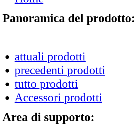
Panoramica del prodotto:
attuali prodotti
precedenti prodotti
tutto prodotti
Accessori prodotti
Area di supporto: