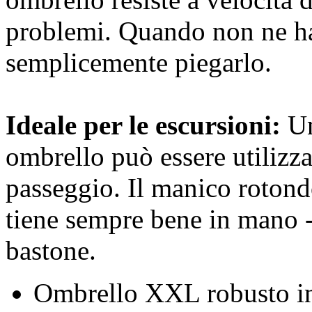
problemi. Quando non ne ha
semplicemente piegarlo.
Ideale per le escursioni:
Un
ombrello può essere utilizz
passeggio. Il manico rotond
tiene sempre bene in mano 
bastone.
Ombrello XXL robusto 