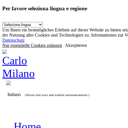
Per favore seleziona lingua e regione
Um Ihnen ein bestmögliches Erlebnis auf dieser Website zu bieten se
der Nutzung aller Cookies und Technologien zu. Informationen zur 
Datenschutz
Nur essenzielle Cookies zulassen
Akzeptieren
Italiano
(Alcuni testi sono stati tradotti automaticamente.)
Home