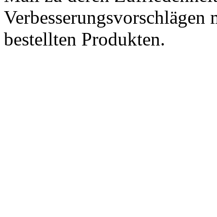
Verbesserungsvorschlägen m
bestellten Produkten.