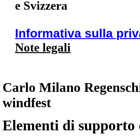
e Svizzera
Informativa sulla pri
Note legali
Carlo Milano Regensc
windfest
Elementi di supporto e