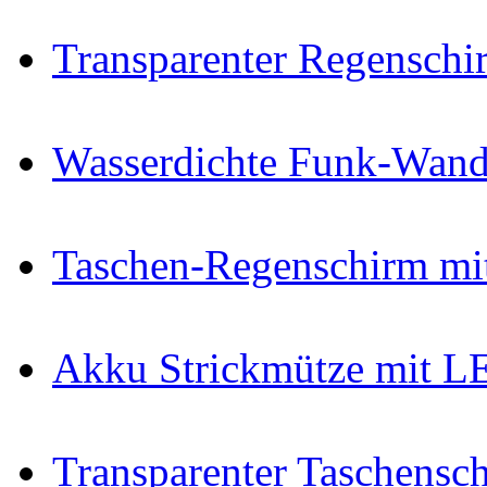
Transparenter Regenschi
Wasserdichte Funk-Wan
Taschen-Regenschirm mi
Akku Strickmütze mit LE
Transparenter Taschensc