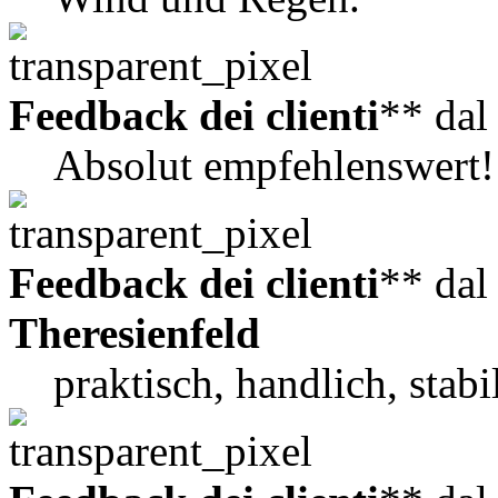
Feedback dei clienti
** da
Absolut empfehlenswert!
Feedback dei clienti
** da
Theresienfeld
praktisch, handlich, stabi