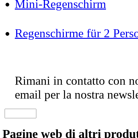
Mini-Regenschirm
Regenschirme für 2 Pers
Rimani in contatto con noi
email per la nostra newsle
Pagine web di altri produt