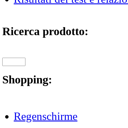
Ricerca prodotto:
Shopping:
Regenschirme