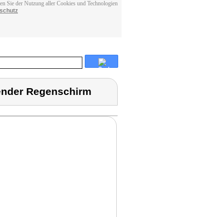
men Sie der Nutzung aller Cookies und Technologien
schutz
ender Regenschirm