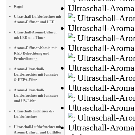
Regal
Ultraschall-Luftbefeuchter mit
Aroma-Diffusor und LED
Ultraschall-Aroma-Diffusor
mit LED und Timer
Aroma-Diffusor-Kamin mit
RGB-Beleuchtung und
Fernbedienung
Aroma-Ultraschall-
Luftbefeuchter mit Ionisator
& HEPA-Filter
Aroma-Ultraschall-
Luftbefeuchter mit Ionisator
und UV-Licht
Ultraschall-Tischfeuer & -
Luftbefeuchter
Ultraschall-Luftbefeuchter mit
Aroma-Diffusor und Luftfilter