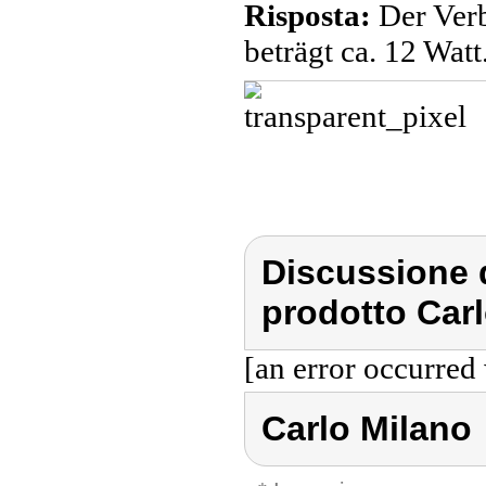
Risposta:
Der Verb
beträgt ca. 12 Watt
Discussione d
prodotto Carl
[an error occurred 
Carlo Milano