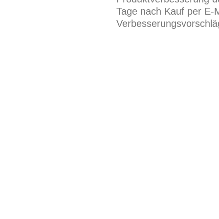
Tage nach Kauf per E-M
Verbesserungsvorschläg