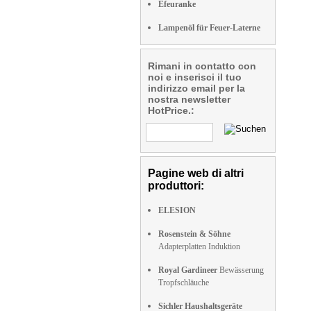
Efeuranke
Lampenöl für Feuer-Laterne
Rimani in contatto con
noi e inserisci il tuo
indirizzo email per la
nostra newsletter
HotPrice.:
Pagine web di altri
produttori:
ELESION
Rosenstein & Söhne
Adapterplatten Induktion
Royal Gardineer
Bewässerung
Tropfschläuche
Sichler Haushaltsgeräte