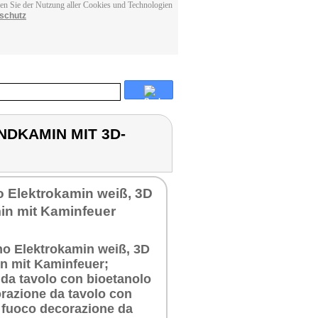
men Sie der Nutzung aller Cookies und Technologien
schutz
NDKAMIN MIT 3D-
o Elektrokamin weiß, 3D
in mit Kaminfeuer