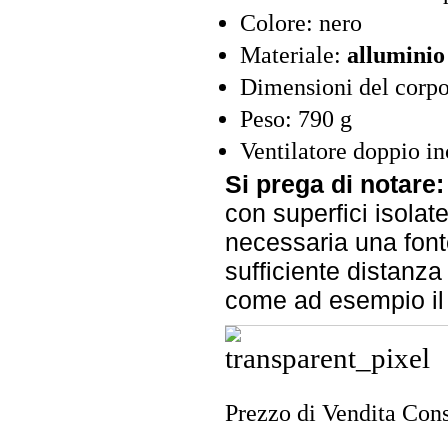
Colore: nero
Materiale:
alluminio
Dimensioni del corpo:
Peso: 790 g
Ventilatore doppio in
Si prega di notare:
con superfici isolat
necessaria una font
sufficiente distanza d
come ad esempio il 
Prezzo di Vendita Cons