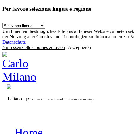
Per favore seleziona lingua e regione
Um Ihnen ein bestmögliches Erlebnis auf dieser Website zu bieten se
der Nutzung aller Cookies und Technologien zu. Informationen zur 
Datenschutz
Nur essenzielle Cookies zulassen
Akzeptieren
Italiano
(Alcuni testi sono stati tradotti automaticamente.)
Home