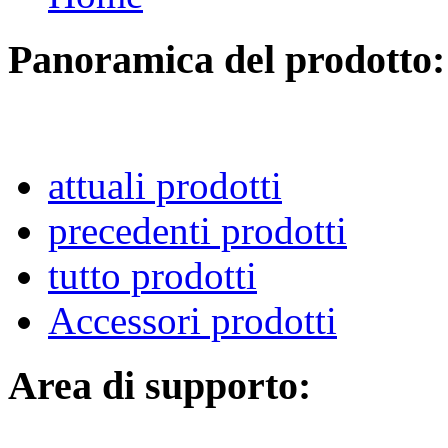
Panoramica del prodotto:
attuali prodotti
precedenti prodotti
tutto prodotti
Accessori prodotti
Area di supporto: