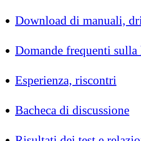
Download di manuali, dri
Domande frequenti sulla 
Esperienza, riscontri
Bacheca di discussione
Risultati dei test e relazio