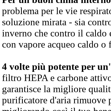
problema per le vie respirato
soluzione mirata - sia contro
inverno che contro il caldo 
con vapore acqueo caldo o 
4 volte più potente per un'
filtro HEPA e carbone attiv
garantisce la migliore qualit
purificatore d'aria rimuove 