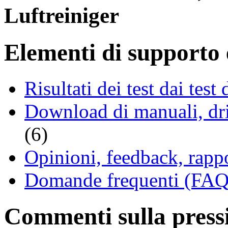
Luftreiniger
Elementi di supporto e
Risultati dei test dai tes
Download di manuali, driv
(6)
Opinioni, feedback, rappo
Domande frequenti (FAQ 
Commenti sulla pressio