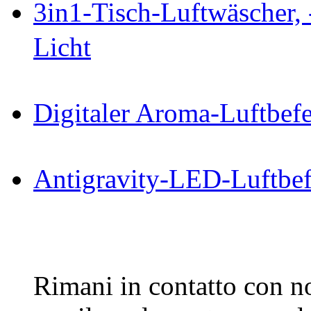
3in1-Tisch-Luftwäscher, 
Licht
Digitaler Aroma-Luftbefe
Antigravity-LED-Luftbef
Rimani in contatto con noi