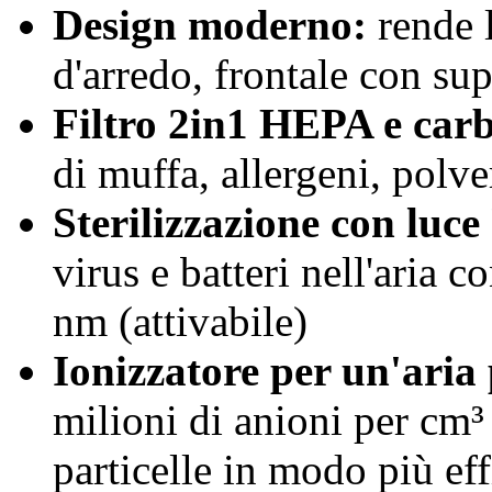
Design moderno:
rende 
d'arredo, frontale con su
Filtro 2in1 HEPA e carb
di muffa, allergeni, polve
Sterilizzazione con luce
virus e batteri nell'aria
nm (attivabile)
Ionizzatore per un'aria
milioni di anioni per cm³ d
particelle in modo più eff