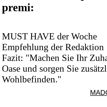
premi:
MUST HAVE der Woche
Empfehlung der Redaktion
Fazit: "Machen Sie Ihr Zuh
Oase und sorgen Sie zusätz
Wohlbefinden."
MADO