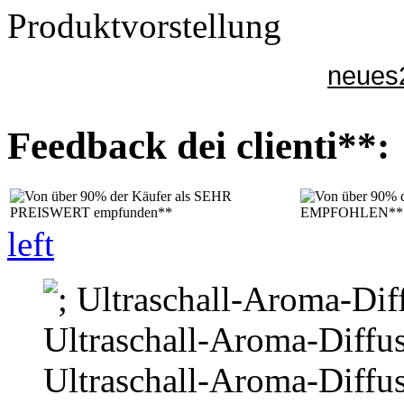
Produktvorstellung
neues
Feedback dei clienti**:
left