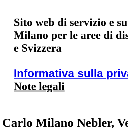
Sito web di servizio e 
Milano per le aree di d
e Svizzera
Informativa sulla pri
Note legali
Carlo Milano Nebler, V