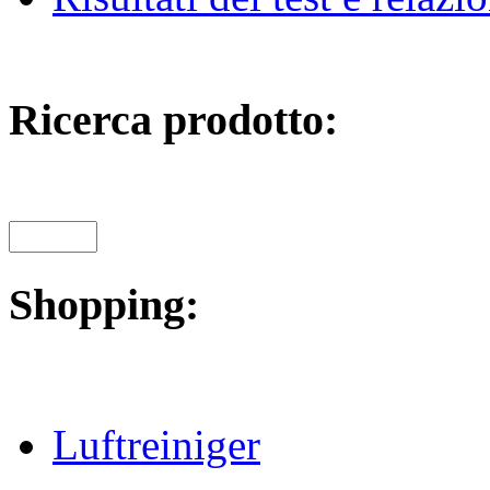
Ricerca prodotto:
Shopping:
Luftreiniger