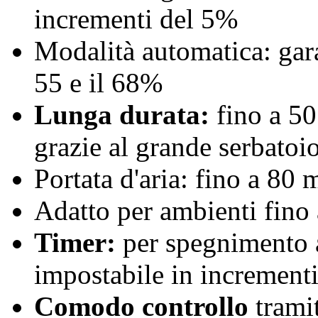
incrementi del 5%
Modalità automatica: gara
55 e il 68%
Lunga durata:
fino a 50
grazie al grande serbatoio 
Portata d'aria: fino a 80 
Adatto per ambienti fino
Timer:
per spegnimento 
impostabile in incrementi
Comodo controllo
tramit