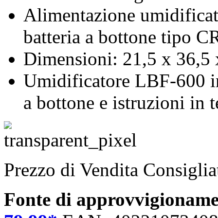
Alimentazione umidificat
batteria a bottone tipo C
Dimensioni: 21,5 x 36,5 
Umidificatore LBF-600 i
a bottone e istruzioni in 
Prezzo di Vendita Consigli
Fonte di approvvigionam