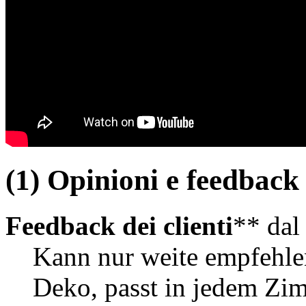
(1) Opinioni e feedback d
Feedback dei clienti
** da
Kann nur weite empfehle
Deko, passt in jedem Zim