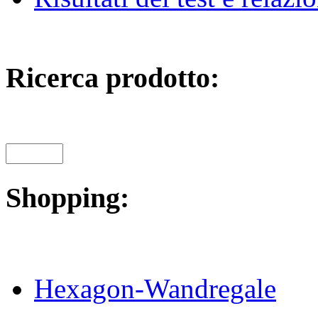
Ricerca prodotto:
Shopping:
Hexagon-Wandregale