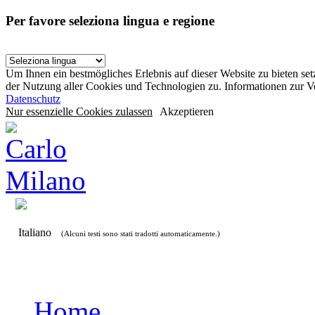
Per favore seleziona lingua e regione
Um Ihnen ein bestmögliches Erlebnis auf dieser Website zu bieten se
der Nutzung aller Cookies und Technologien zu. Informationen zur 
Datenschutz
Nur essenzielle Cookies zulassen
Akzeptieren
Italiano
(Alcuni testi sono stati tradotti automaticamente.)
Home