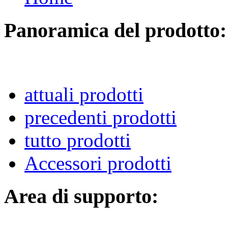
Panoramica del prodotto:
attuali prodotti
precedenti prodotti
tutto prodotti
Accessori prodotti
Area di supporto: