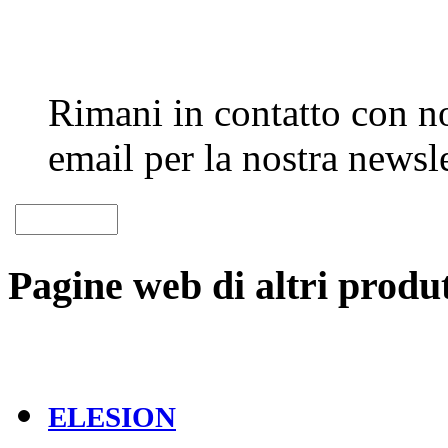
Rimani in contatto con noi
email per la nostra newsle
Pagine web di altri produt
ELESION