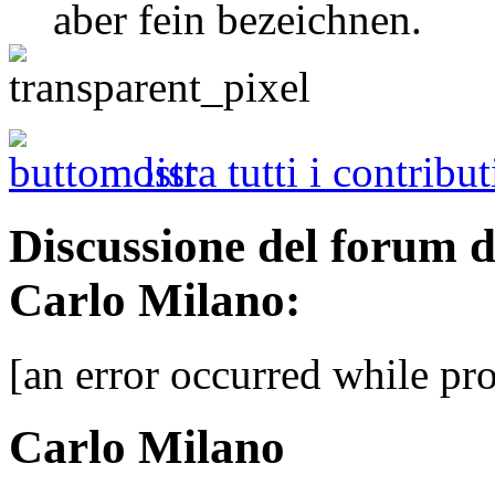
aber fein bezeichnen.
mostra tutti i contribut
Discussione del forum 
Carlo Milano:
[an error occurred while pro
Carlo Milano