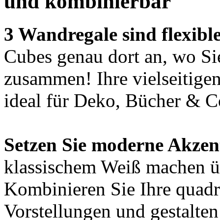
und kombinierbar
3 Wandregale sind flexible
Cubes genau dort an, wo Sie
zusammen! Ihre vielseitigen
ideal für Deko, Bücher & C
Setzen Sie moderne Akzen
klassischem Weiß machen üb
Kombinieren Sie Ihre quadra
Vorstellungen und gestalte