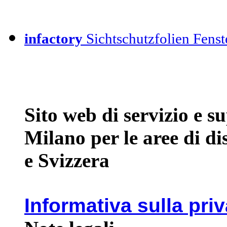
infactory
Sichtschutzfolien Fenste
Sito web di servizio e 
Milano per le aree di d
e Svizzera
Informativa sulla pri