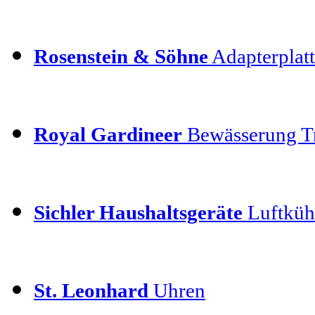
Rosenstein & Söhne
Adapterplatt
Royal Gardineer
Bewässerung T
Sichler Haushaltsgeräte
Luftkühl
St. Leonhard
Uhren