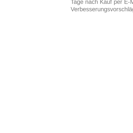
Tage nach Kauf per E-M
Verbesserungsvorschläg