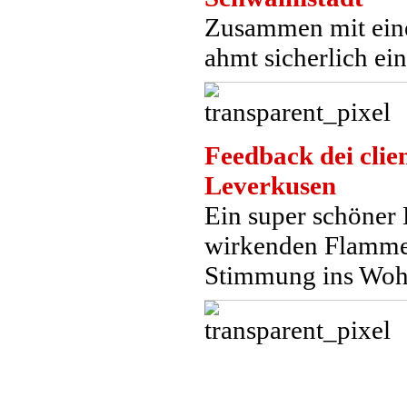
Zusammen mit eine
ahmt sicherlich ei
Feedback dei clien
Leverkusen
Ein super schöner 
wirkenden Flammen
Stimmung ins Wo