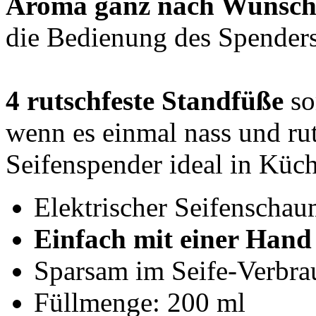
Aroma ganz nach Wunsch
die Bedienung des Spenders 
4 rutschfeste Standfüße
so
wenn es einmal nass und rut
Seifenspender ideal in Küc
Elektrischer Seifenscha
Einfach mit einer Hand
Sparsam im Seife-Verbra
Füllmenge: 200 ml