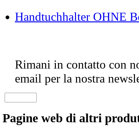
Handtuchhalter OHNE B
Rimani in contatto con noi
email per la nostra newsle
Pagine web di altri produt