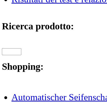
Ricerca prodotto:
Shopping:
Automatischer Seifensc