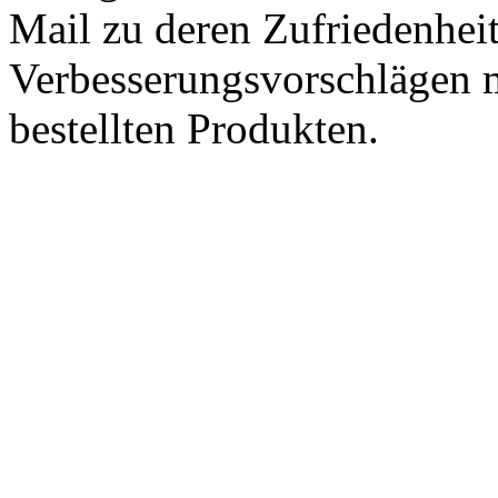
Mail zu deren Zufriedenhei
Verbesserungsvorschlägen m
bestellten Produkten.