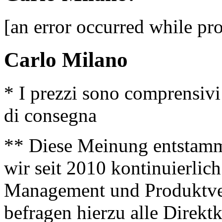
[an error occurred while pro
Carlo Milano
* I prezzi sono comprensivi
di consegna
** Diese Meinung entstamm
wir seit 2010 kontinuierlich
Management und Produktve
befragen hierzu alle Direk