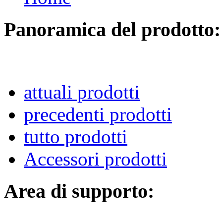
Panoramica del prodotto:
attuali prodotti
precedenti prodotti
tutto prodotti
Accessori prodotti
Area di supporto: