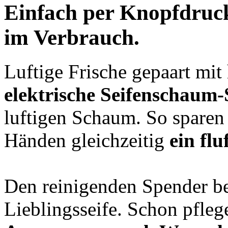
Einfach per Knopfdruc
im Verbrauch.
Luftige Frische gepaart mit
elektrische Seifenschaum
luftigen Schaum. So sparen
Händen gleichzeitig
ein flu
Den reinigenden Spender bef
Lieblingsseife. Schon pfleg