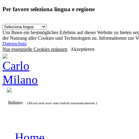
Per favore seleziona lingua e regione
Um Ihnen ein bestmögliches Erlebnis auf dieser Website zu bieten se
der Nutzung aller Cookies und Technologien zu. Informationen zur 
Datenschutz
Nur essenzielle Cookies zulassen
Akzeptieren
Italiano
(Alcuni testi sono stati tradotti automaticamente.)
Home