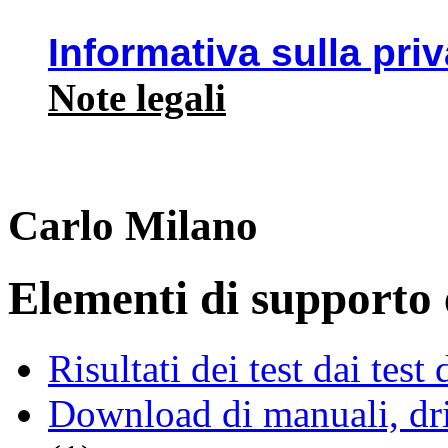
Informativa sulla pri
Note legali
Carlo Milano
Elementi di supporto e
Risultati dei test dai tes
Download di manuali, driv