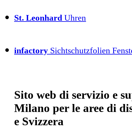
St. Leonhard
Uhren
infactory
Sichtschutzfolien Fenste
Sito web di servizio e 
Milano per le aree di d
e Svizzera