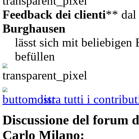
Feedback dei clienti
** da
Burghausen
lässt sich mit beliebig
befüllen
mostra tutti i contribut
Discussione del forum 
Carlo Milano: