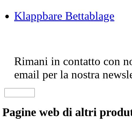
Klappbare Bettablage
Rimani in contatto con noi
email per la nostra newsle
Pagine web di altri produt