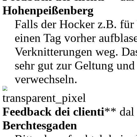
Hohenpeißenberg
Falls der Hocker z.B. für
einen Tag vorher aufblase
Verknitterungen weg. Da
sehr gut zur Geltung und
verwechseln.
Feedback dei clienti
** da
Berchtesgaden