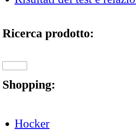
Ricerca prodotto:
Shopping:
Hocker