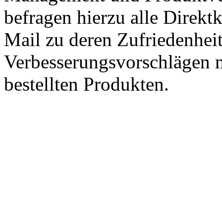
befragen hierzu alle Direk
Mail zu deren Zufriedenhei
Verbesserungsvorschlägen m
bestellten Produkten.