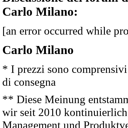
Carlo Milano:
[an error occurred while pro
Carlo Milano
* I prezzi sono comprensivi
di consegna
** Diese Meinung entstamm
wir seit 2010 kontinuierlich
Management und Produktve