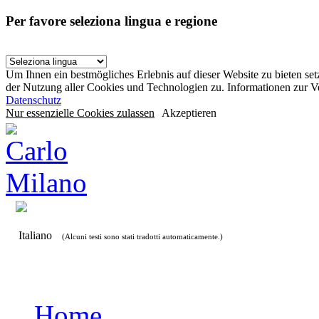
Per favore seleziona lingua e regione
Um Ihnen ein bestmögliches Erlebnis auf dieser Website zu bieten se
der Nutzung aller Cookies und Technologien zu. Informationen zur 
Datenschutz
Nur essenzielle Cookies zulassen
Akzeptieren
Italiano
(Alcuni testi sono stati tradotti automaticamente.)
Home