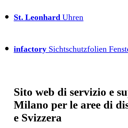
St. Leonhard
Uhren
infactory
Sichtschutzfolien Fenste
Sito web di servizio e 
Milano per le aree di d
e Svizzera