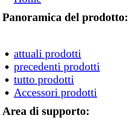
Panoramica del prodotto:
attuali prodotti
precedenti prodotti
tutto prodotti
Accessori prodotti
Area di supporto: