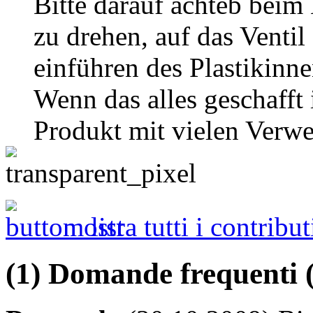
Bitte darauf achteb beim
zu drehen, auf das Ventil
einführen des Plastikinne
Wenn das alles geschafft 
Produkt mit vielen Verw
mostra tutti i contribut
(1) Domande frequenti 