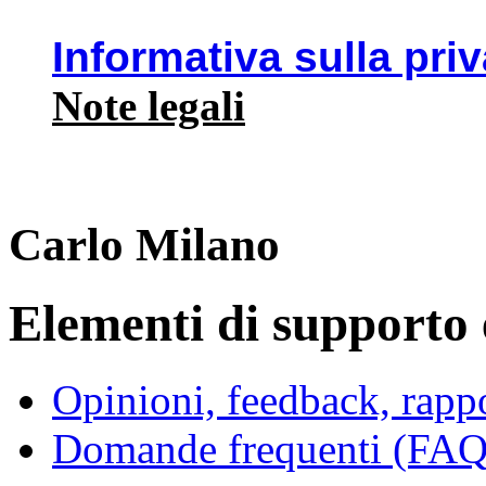
Informativa sulla pri
Note legali
Carlo Milano
Elementi di supporto e
Opinioni, feedback, rappo
Domande frequenti (FAQ 