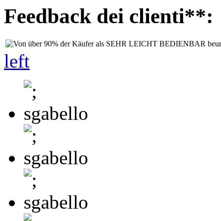
Feedback dei clienti**:
left