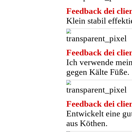
Feedback dei clien
Klein stabil effek
Feedback dei clien
Ich verwende meine
gegen Kälte Füße.
Feedback dei clien
Entwickelt eine gu
aus Köthen.