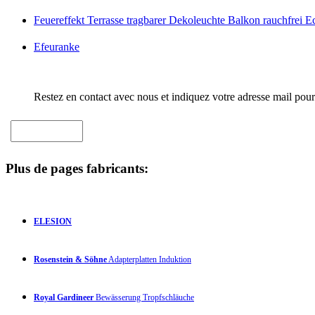
Feuereffekt Terrasse tragbarer Dekoleuchte Balkon rauchfrei E
Efeuranke
Restez en contact avec nous et indiquez votre adresse mail pour
Plus de pages fabricants:
ELESION
Rosenstein & Söhne
Adapterplatten Induktion
Royal Gardineer
Bewässerung Tropfschläuche