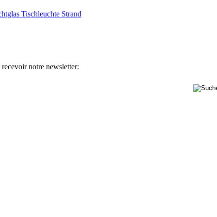
chtglas Tischleuchte Strand
 recevoir notre newsletter: