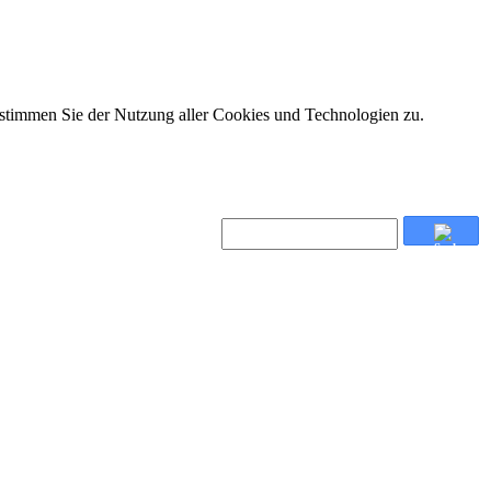
 stimmen Sie der Nutzung aller Cookies und Technologien zu.