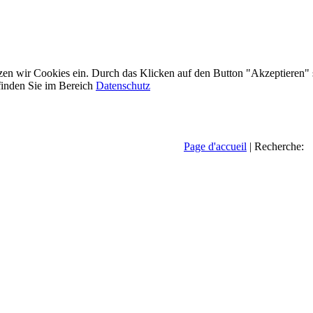
etzen wir Cookies ein. Durch das Klicken auf den Button "Akzeptieren"
inden Sie im Bereich
Datenschutz
Page d'accueil
| Recherche: