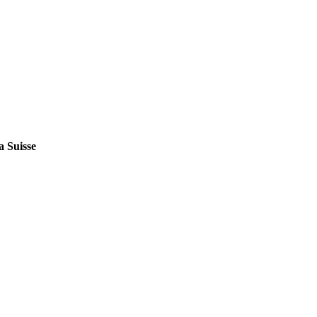
a Suisse