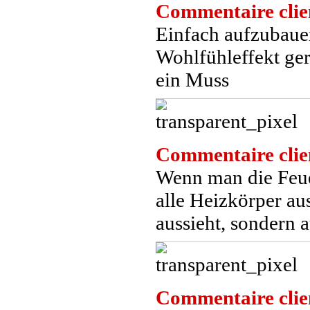
Commentaire clie
Einfach aufzubauen
Wohlfühleffekt ger
ein Muss
Commentaire clie
Wenn man die Feuer
alle Heizkörper au
aussieht, sondern 
Commentaire clie