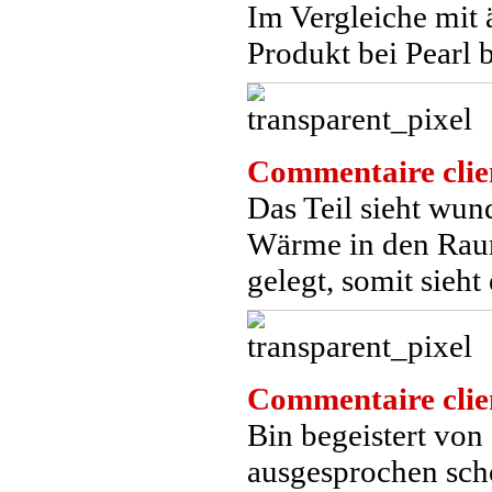
Im Vergleiche mit 
Produkt bei Pearl b
Commentaire clie
Das Teil sieht wun
Wärme in den Raum
gelegt, somit sieht
Commentaire clie
Bin begeistert von
ausgesprochen schö