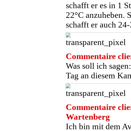
schafft er es in 1
22°C anzuheben. So
schafft er auch 24
Commentaire clie
Was soll ich sagen
Tag an diesem Kam
Commentaire clie
Wartenberg
Ich bin mit dem Av