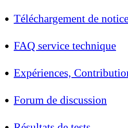
Téléchargement de notices
FAQ service technique
Expériences, Contributio
Forum de discussion
Résultats de tests