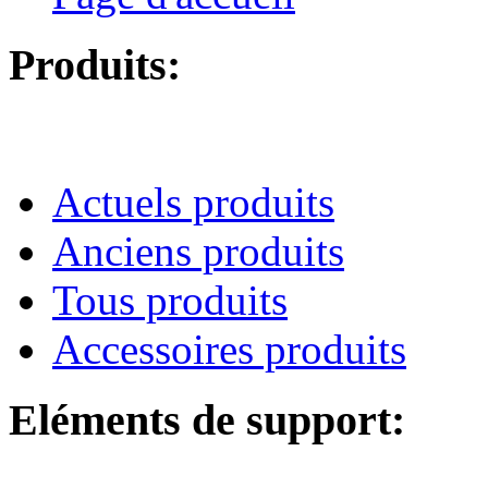
Produits:
Actuels produits
Anciens produits
Tous produits
Accessoires produits
Eléments de support: