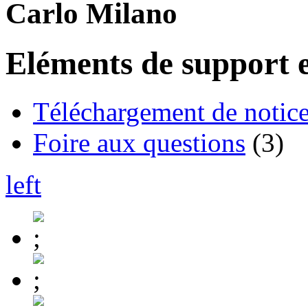
Carlo Milano
Eléments de support e
Téléchargement de notices
Foire aux questions
(3)
left