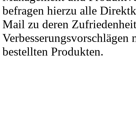
befragen hierzu alle Direk
Mail zu deren Zufriedenhei
Verbesserungsvorschlägen m
bestellten Produkten.