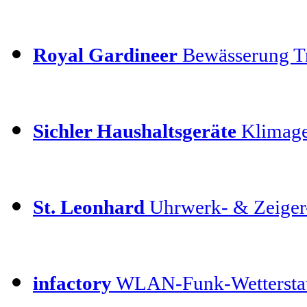
Royal Gardineer
Bewässerung T
Sichler Haushaltsgeräte
Klimage
St. Leonhard
Uhrwerk- & Zeiger
infactory
WLAN-Funk-Wettersta