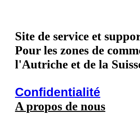
Site de service et supp
Pour les zones de comme
l'Autriche et de la Suiss
Confidentialité
A propos de nous