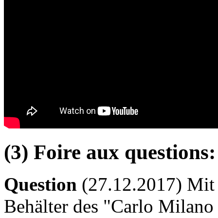
(3) Foire aux questions:
Question
(27.12.2017) Mit 
Behälter des "Carlo Milano