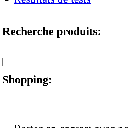
Recherche produits:
Shopping: