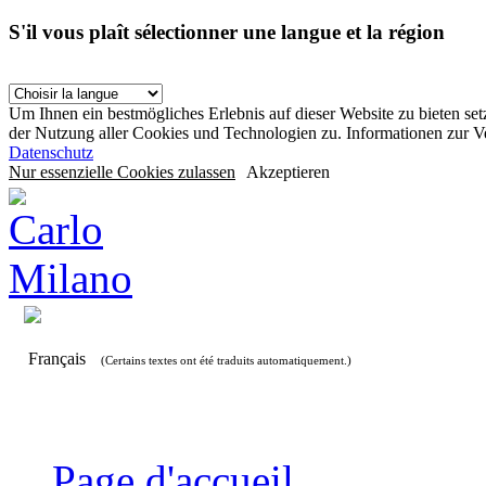
S'il vous plaît sélectionner une langue et la région
Um Ihnen ein bestmögliches Erlebnis auf dieser Website zu bieten se
der Nutzung aller Cookies und Technologien zu. Informationen zur 
Datenschutz
Nur essenzielle Cookies zulassen
Akzeptieren
Français
(Certains textes ont été traduits automatiquement.)
Page d'accueil