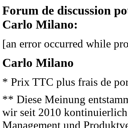
Forum de discussion po
Carlo Milano:
[an error occurred while pro
Carlo Milano
* Prix TTC plus frais de por
** Diese Meinung entstamm
wir seit 2010 kontinuierlich
Management und Produktve