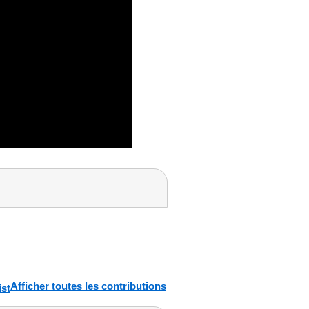
Afficher toutes les contributions