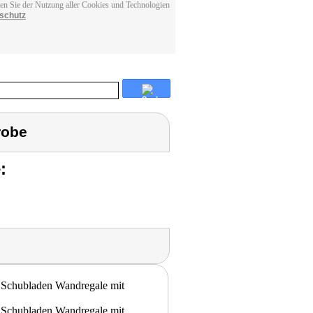
men Sie der Nutzung aller Cookies und Technologien
schutz
robe
: