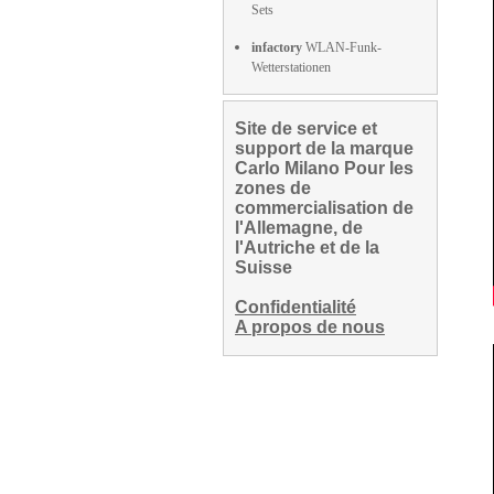
Sets
infactory
WLAN-Funk-
Wetterstationen
Site de service et
support de la marque
Carlo Milano Pour les
zones de
commercialisation de
l'Allemagne, de
l'Autriche et de la
Suisse
Confidentialité
A propos de nous