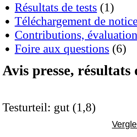
Résultats de tests
(1)
Téléchargement de notices
Contributions, évaluation
Foire aux questions
(6)
Avis presse, résultats
Testurteil: gut (1,8)
Vergle