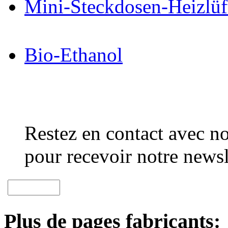
Mini-Steckdosen-Heizlüf
Bio-Ethanol
Restez en contact avec no
pour recevoir notre newsl
Plus de pages fabricants: