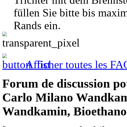
füllen Sie bitte bis maxi
Rands ein.
Afficher toutes les FA
Forum de discussion po
Carlo Milano Wandkam
Wandkamin, Bioethano