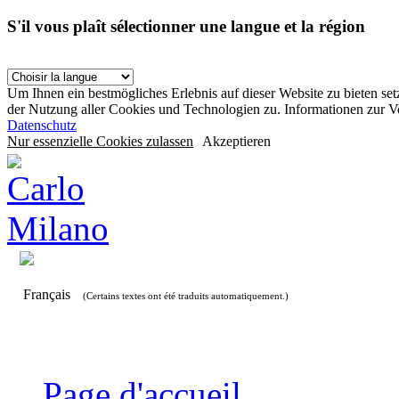
S'il vous plaît sélectionner une langue et la région
Um Ihnen ein bestmögliches Erlebnis auf dieser Website zu bieten se
der Nutzung aller Cookies und Technologien zu. Informationen zur 
Datenschutz
Nur essenzielle Cookies zulassen
Akzeptieren
Français
(Certains textes ont été traduits automatiquement.)
Page d'accueil