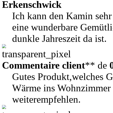
Erkenschwick
Ich kann den Kamin sehr
eine wunderbare Gemütlic
dunkle Jahreszeit da ist.
Commentaire client
** de
Gutes Produkt,welches G
Wärme ins Wohnzimmer b
weiterempfehlen.