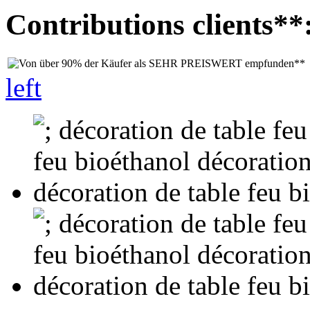
Contributions clients**
left