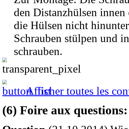
den Distanzhülsen innen 
die Hülsen nicht hinunter
Schrauben stülpen und in
schrauben.
Afficher toutes les con
(6) Foire aux questions: