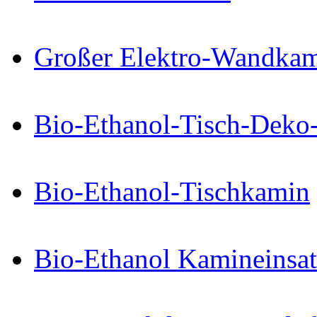
Großer Elektro-Wandkam
Bio-Ethanol-Tisch-Deko
Bio-Ethanol-Tischkamin
Bio-Ethanol Kamineinsat