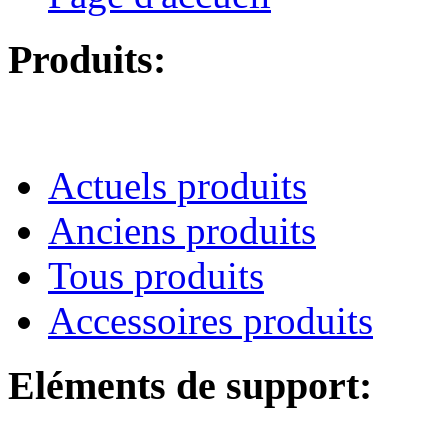
Produits:
Actuels produits
Anciens produits
Tous produits
Accessoires produits
Eléments de support: