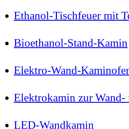
Ethanol-Tischfeuer mit 
Bioethanol-Stand-Kamin
Elektro-Wand-Kaminofe
Elektrokamin zur Wand-
LED-Wandkamin