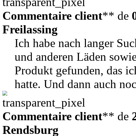
Commentaire client
** de
Freilassing
Ich habe nach langer Su
und anderen Läden sowie 
Produkt gefunden, das i
hatte. Und dann auch noc
Commentaire client
** de
Rendsburg