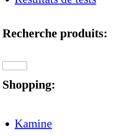
Recherche produits:
Shopping:
Kamine