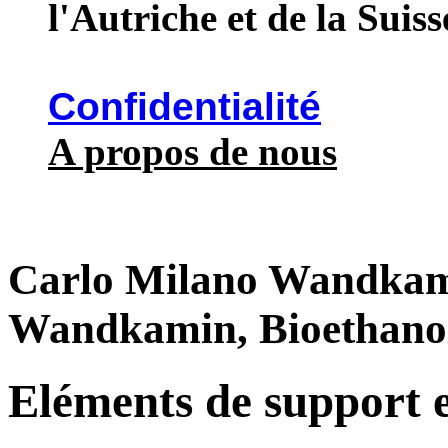
l'Autriche et de la Suiss
Confidentialité
A propos de nous
Carlo Milano Wandkam
Wandkamin, Bioethan
Eléments de support e