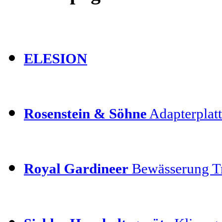
ELESION
Rosenstein & Söhne
Adapterplatt
Royal Gardineer
Bewässerung T