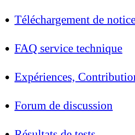
Téléchargement de notices
FAQ service technique
Expériences, Contributio
Forum de discussion
Résultats de tests