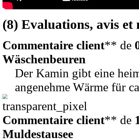
(8) Evaluations, avis et 
Commentaire client
** de
Wäschenbeuren
Der Kamin gibt eine hei
angenehme Wärme für ca
Commentaire client
** de
Muldestausee