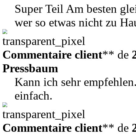
Super Teil Am besten gle
wer so etwas nicht zu Ha
Commentaire client
** de
Pressbaum
Kann ich sehr empfehlen
einfach.
Commentaire client
** de