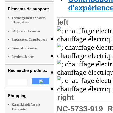
d'expérienc
Eléments de support:
Téléchargement de notices,
left
pilotes, vidéos
FAQ service technique
Expériences, Contributions
Forum de discussion
Résultats de tests
Recherche produits:
right
Shopping:
Keramikheizlüfter mit
NC-5733-919
R
Thermostat