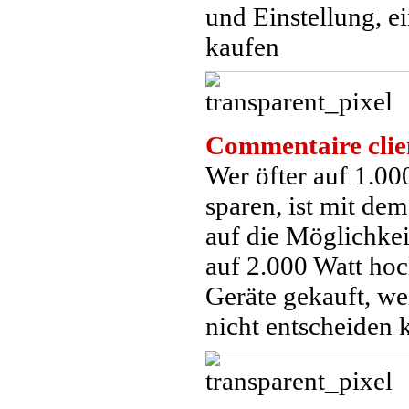
und Einstellung, 
kaufen
Commentaire clie
Wer öfter auf 1.00
sparen, ist mit dem
auf die Möglichke
auf 2.000 Watt hoc
Geräte gekauft, we
nicht entscheiden 