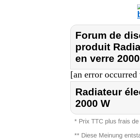
Forum de dis
produit Radia
en verre 200
[an error occurred 
Radiateur éle
2000 W
* Prix TTC plus frais de
** Diese Meinung entst