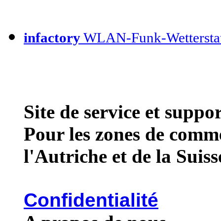
infactory
WLAN-Funk-Wettersta
Site de service et supp
Pour les zones de comme
l'Autriche et de la Suiss
Confidentialité