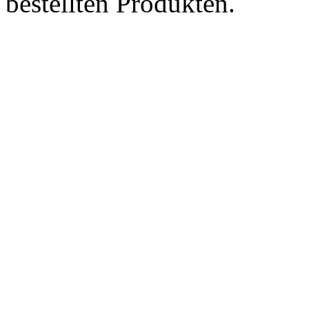
bestellten Produkten.