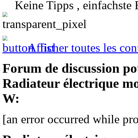
Keine Tipps , einfachste
Afficher toutes les con
Forum de discussion po
Radiateur électrique mo
W:
[an error occurred while pro