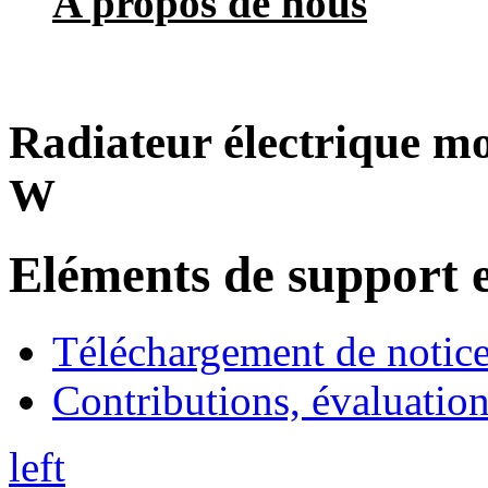
A propos de nous
Radiateur électrique mo
W
Eléments de support e
Téléchargement de notices
Contributions, évaluation
left