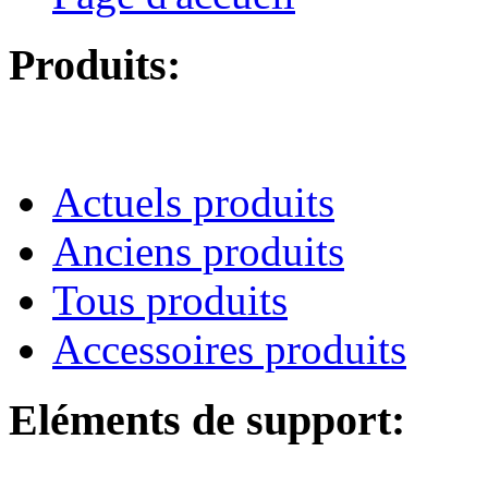
Produits:
Actuels produits
Anciens produits
Tous produits
Accessoires produits
Eléments de support: