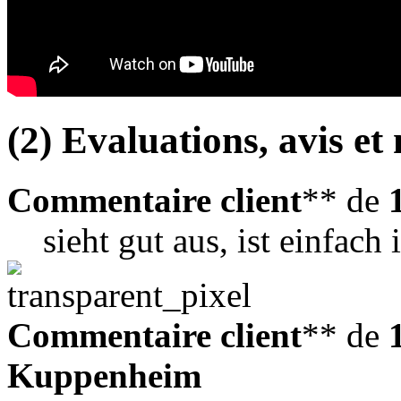
(2) Evaluations, avis et 
Commentaire client
** de
sieht gut aus, ist einfach
Commentaire client
** de
Kuppenheim