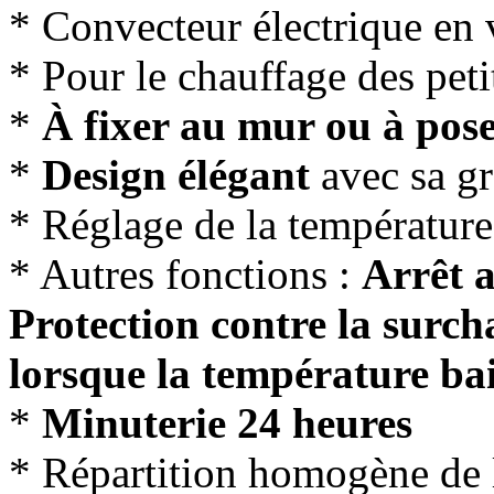
* Convecteur électrique en
* Pour le chauffage des peti
*
À fixer au mur ou à pos
*
Design élégant
avec sa gr
* Réglage de la température
* Autres fonctions :
Arrêt 
Protection contre la surc
lorsque la température bai
*
Minuterie 24 heures
* Répartition homogène de 