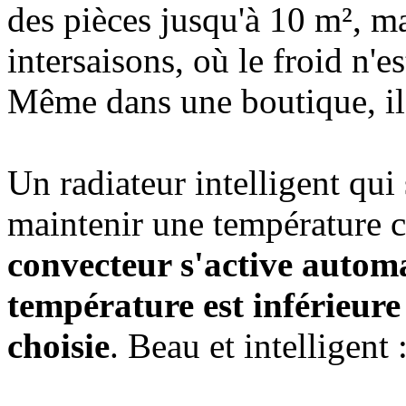
des pièces jusqu'à 10 m², m
intersaisons, où le froid n'e
Même dans une boutique, il s
Un radiateur intelligent qui
maintenir une température c
convecteur s'active autom
température est inférieure
choisie
. Beau et intelligent