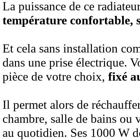
La puissance de ce radiateu
température confortable, sa
Et cela sans installation com
dans une prise électrique. V
pièce de votre choix,
fixé 
Il permet alors de réchauffe
chambre, salle de bains ou 
au quotidien. Ses 1000 W de