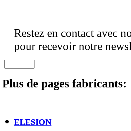
Restez en contact avec no
pour recevoir notre newsl
Plus de pages fabricants:
ELESION