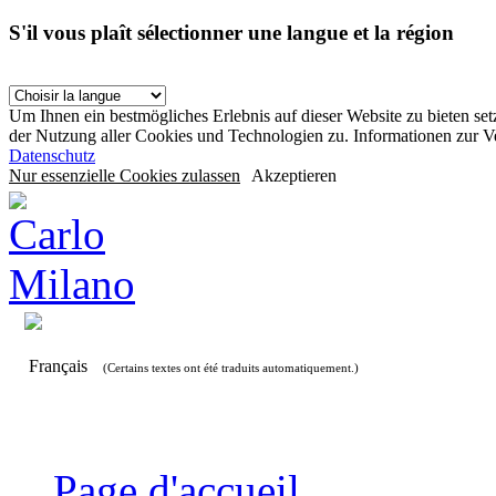
S'il vous plaît sélectionner une langue et la région
Um Ihnen ein bestmögliches Erlebnis auf dieser Website zu bieten se
der Nutzung aller Cookies und Technologien zu. Informationen zur 
Datenschutz
Nur essenzielle Cookies zulassen
Akzeptieren
Français
(Certains textes ont été traduits automatiquement.)
Page d'accueil