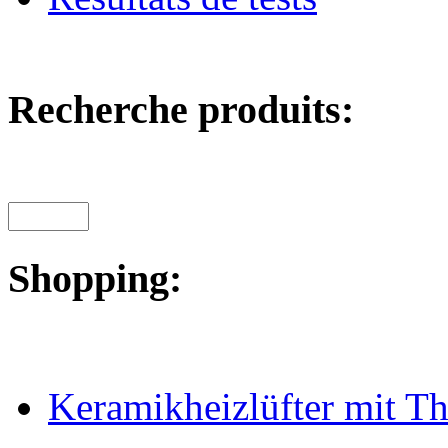
Recherche produits:
Shopping:
Keramikheizlüfter mit T