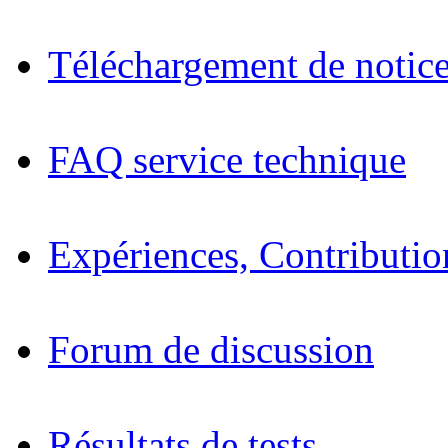
Téléchargement de notices
FAQ service technique
Expériences, Contributio
Forum de discussion
Résultats de tests