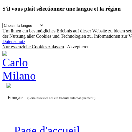
S'il vous plaît sélectionner une langue et la région
Um Ihnen ein bestmögliches Erlebnis auf dieser Website zu bieten se
der Nutzung aller Cookies und Technologien zu. Informationen zur 
Datenschutz
Nur essenzielle Cookies zulassen
Akzeptieren
Français
(Certains textes ont été traduits automatiquement.)
Page d'accueil