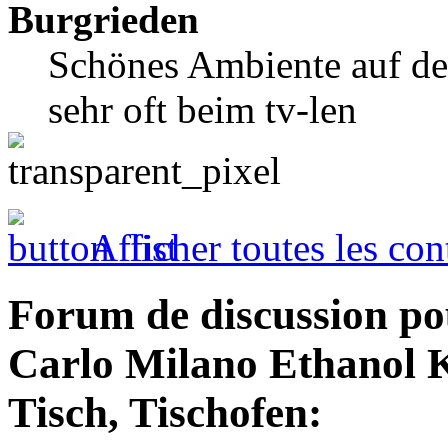
Burgrieden
Schönes Ambiente auf d
sehr oft beim tv-len
Afficher toutes les con
Forum de discussion po
Carlo Milano Ethanol 
Tisch, Tischofen: