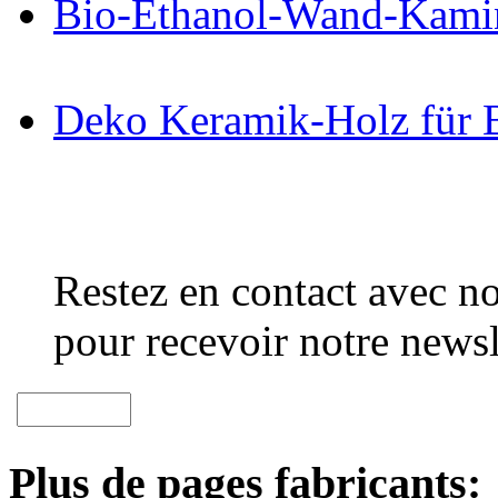
Bio-Ethanol-Wand-Kami
Deko Keramik-Holz für 
Restez en contact avec no
pour recevoir notre newsl
Plus de pages fabricants: