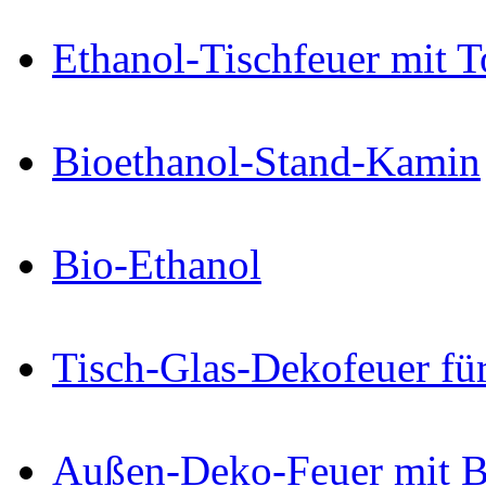
Ethanol-Tischfeuer mit 
Bioethanol-Stand-Kamin
Bio-Ethanol
Tisch-Glas-Dekofeuer fü
Außen-Deko-Feuer mit B