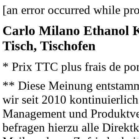
[an error occurred while pro
Carlo Milano Ethanol 
Tisch, Tischofen
* Prix TTC plus frais de por
** Diese Meinung entstamm
wir seit 2010 kontinuierlich
Management und Produktve
befragen hierzu alle Direk