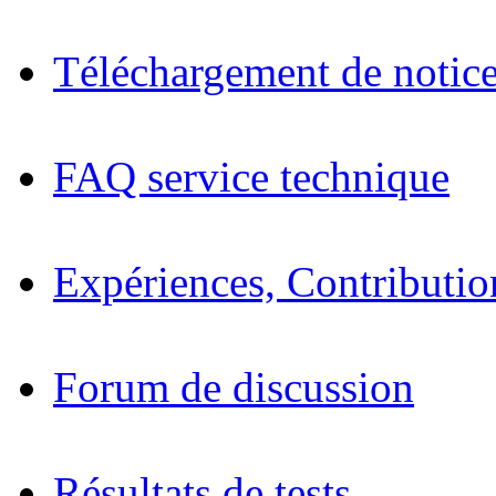
Téléchargement de notices
FAQ service technique
Expériences, Contributio
Forum de discussion
Résultats de tests