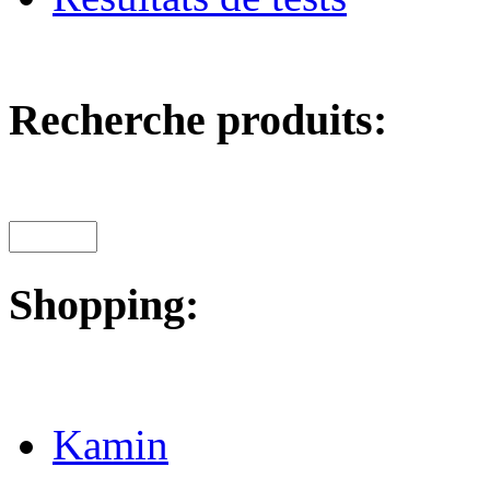
Recherche produits:
Shopping:
Kamin