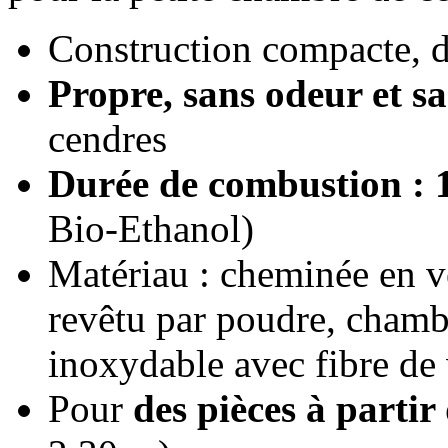
Construction compacte, d
Propre, sans odeur et sa
cendres
Durée de combustion : 
Bio-Ethanol)
Matériau : cheminée en ver
revêtu par poudre, chamb
inoxydable avec fibre de 
Pour
des pièces à partir