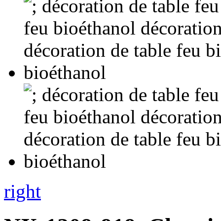
right