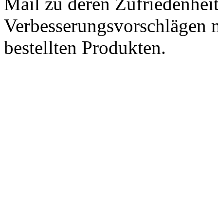
Mail zu deren Zufriedenhei
Verbesserungsvorschlägen m
bestellten Produkten.