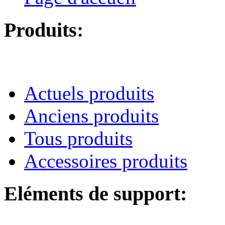
Produits:
Actuels produits
Anciens produits
Tous produits
Accessoires produits
Eléments de support: