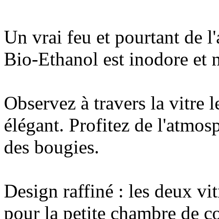
Un vrai feu et pourtant de l'
Bio-Ethanol est inodore et n
Observez à travers la vitre 
élégant. Profitez de l'atmos
des bougies.
Design raffiné : les deux vi
pour la petite chambre de 