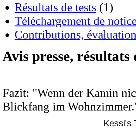
Résultats de tests
(1)
Téléchargement de notices
Contributions, évaluation
Avis presse, résultats
Fazit: "Wenn der Kamin nicht
Blickfang im Wohnzimmer.
Kessi's 