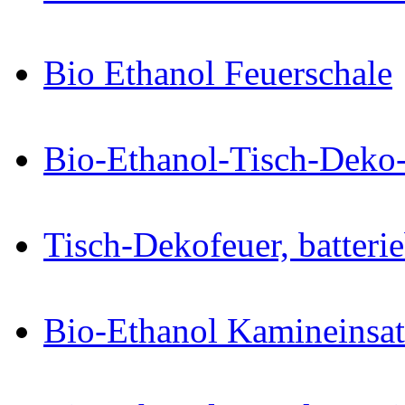
Bio Ethanol Feuerschale
Bio-Ethanol-Tisch-Deko
Tisch-Dekofeuer, batteri
Bio-Ethanol Kamineinsat