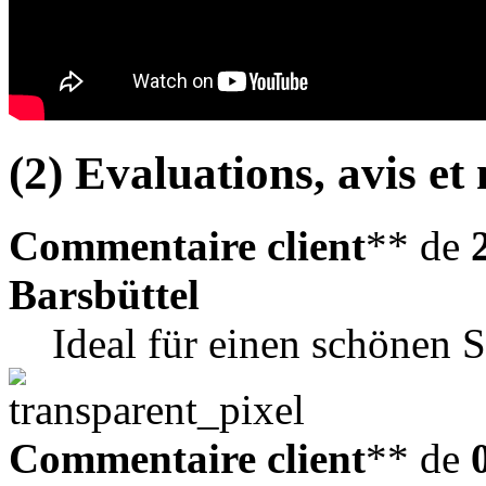
(2) Evaluations, avis et 
Commentaire client
** de
Barsbüttel
Ideal für einen schönen
Commentaire client
** de