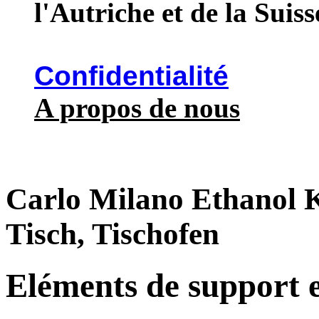
l'Autriche et de la Suiss
Confidentialité
A propos de nous
Carlo Milano Ethanol 
Tisch, Tischofen
Eléments de support e