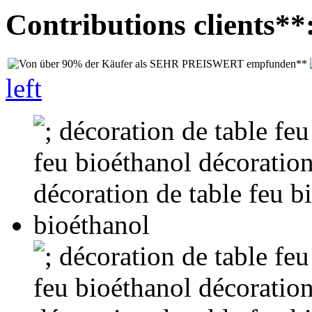
Contributions clients**
left