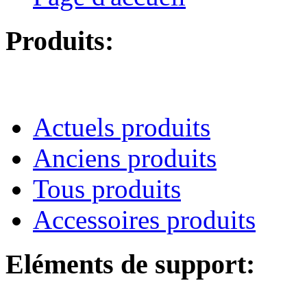
Produits:
Actuels produits
Anciens produits
Tous produits
Accessoires produits
Eléments de support: