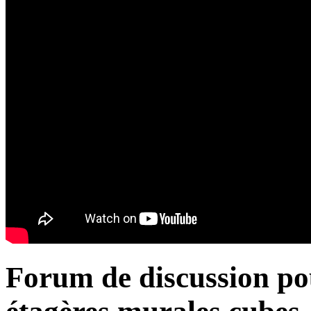
Forum de discussion po