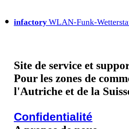
infactory
WLAN-Funk-Wettersta
Site de service et supp
Pour les zones de comme
l'Autriche et de la Suiss
Confidentialité