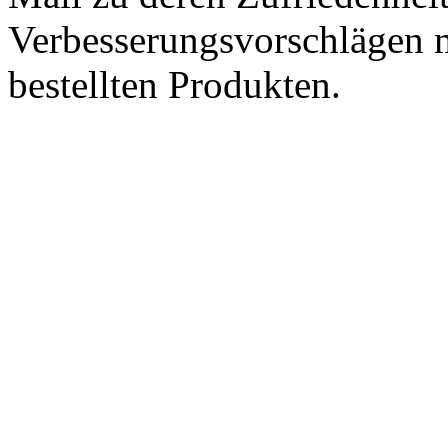
Verbesserungsvorschlägen m
bestellten Produkten.