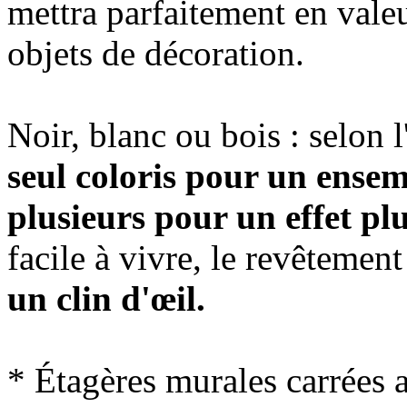
mettra parfaitement en valeu
objets de décoration.
Noir, blanc ou bois : selon l
seul coloris pour un ens
plusieurs pour un effet plu
facile à vivre, le revêteme
un clin d'œil.
* Étagères murales carrées 