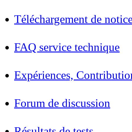
Téléchargement de notices
FAQ service technique
Expériences, Contributio
Forum de discussion
Résultats de tests