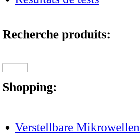
Recherche produits:
Shopping:
Verstellbare Mikrowellen