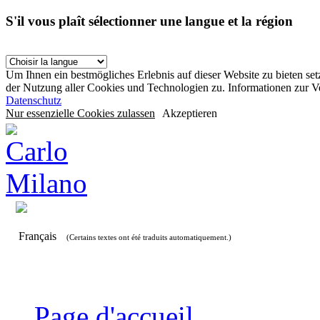
S'il vous plaît sélectionner une langue et la région
Um Ihnen ein bestmögliches Erlebnis auf dieser Website zu bieten se
der Nutzung aller Cookies und Technologien zu. Informationen zur 
Datenschutz
Nur essenzielle Cookies zulassen
Akzeptieren
Français
(Certains textes ont été traduits automatiquement.)
Page d'accueil