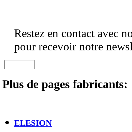
Restez en contact avec no
pour recevoir notre newsl
Plus de pages fabricants:
ELESION