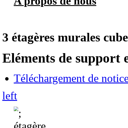
A propos de nous
3 étagères murales cube
Eléments de support e
Téléchargement de notices
left