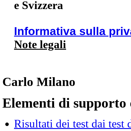
e Svizzera
Informativa sulla pri
Note legali
Carlo Milano
Elementi di supporto e
Risultati dei test dai tes