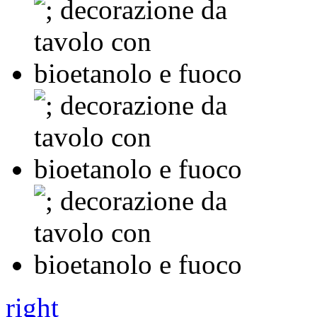
right