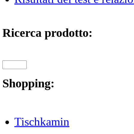
Ricerca prodotto:
Shopping:
Tischkamin