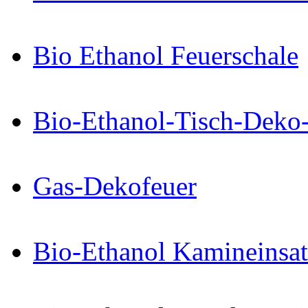
Bio Ethanol Feuerschale
Bio-Ethanol-Tisch-Deko
Gas-Dekofeuer
Bio-Ethanol Kamineinsat