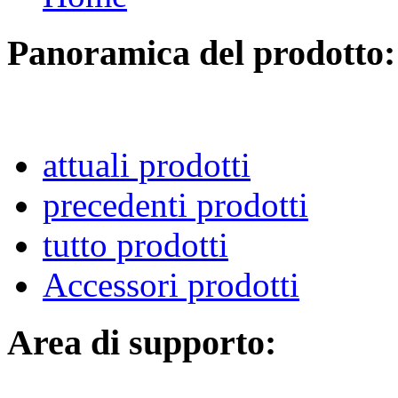
Panoramica del prodotto:
attuali prodotti
precedenti prodotti
tutto prodotti
Accessori prodotti
Area di supporto: