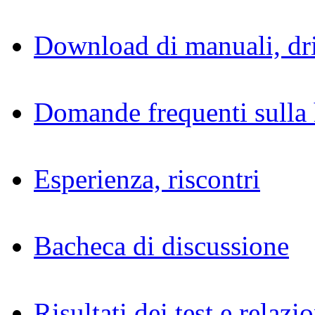
Download di manuali, dri
Domande frequenti sulla 
Esperienza, riscontri
Bacheca di discussione
Risultati dei test e relazio