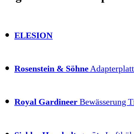
ELESION
Rosenstein & Söhne
Adapterplatt
Royal Gardineer
Bewässerung T