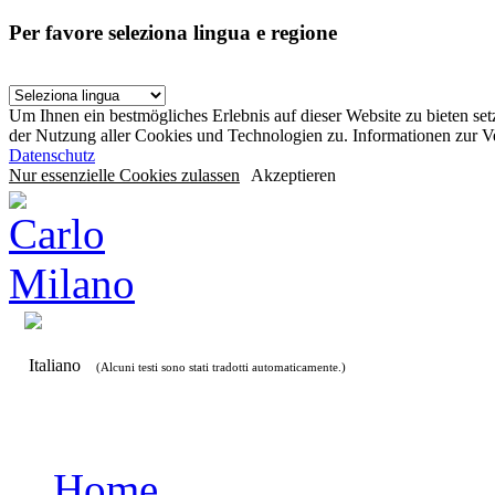
Per favore seleziona lingua e regione
Um Ihnen ein bestmögliches Erlebnis auf dieser Website zu bieten se
der Nutzung aller Cookies und Technologien zu. Informationen zur 
Datenschutz
Nur essenzielle Cookies zulassen
Akzeptieren
Italiano
(Alcuni testi sono stati tradotti automaticamente.)
Home