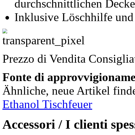
durchschnittlichen Deck
Inklusive Löschhilfe und
Prezzo di Vendita Consigli
Fonte di approvvigionam
Ähnliche, neue Artikel find
Ethanol Tischfeuer
Accessori / I clienti sp