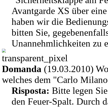
Avantgarde XS über eine 
haben wir die Bedienungsa
bitten Sie, gegebenenfall
Unannehmlichkeiten zu e
Domanda
(19.03.2010) Woz
welches dem "Carlo Milano
Risposta:
Bitte legen Sie
den Feuer-Spalt. Durch d