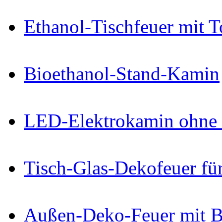
Ethanol-Tischfeuer mit 
Bioethanol-Stand-Kamin
LED-Elektrokamin ohne 
Tisch-Glas-Dekofeuer fü
Außen-Deko-Feuer mit B