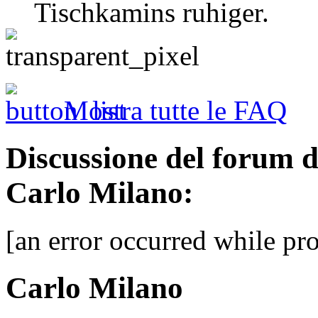
Tischkamins ruhiger.
Mostra tutte le FAQ
Discussione del forum 
Carlo Milano:
[an error occurred while pro
Carlo Milano