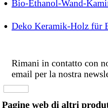
Bio-Ethanol-Wand-Kami
Deko Keramik-Holz für 
Rimani in contatto con noi
email per la nostra newsle
Pagine web di altri produt