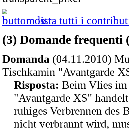
mostra tutti i contribut
(3) Domande frequenti 
Domanda
(04.11.2010) Mus
Tischkamin "Avantgarde XS
Risposta:
Beim Vlies im
"Avantgarde XS" handelt 
ruhiges Verbrennen des B
nicht verbrannt wird, mus