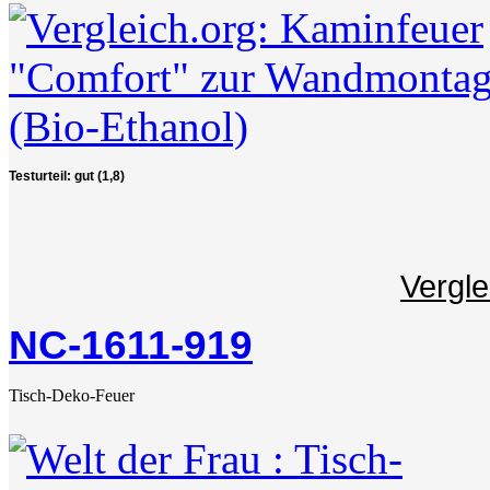
Testurteil: gut (1,8)
Vergle
NC-1611-919
Tisch-Deko-Feuer