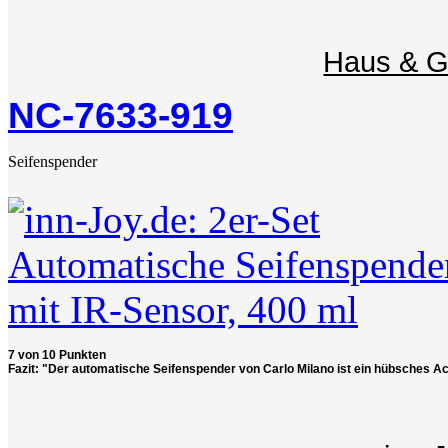
Haus & G
NC-7633-919
Seifenspender
7 von 10 Punkten
Fazit: "Der automatische Seifenspender von Carlo Milano ist ein hübsches A