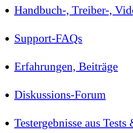
Handbuch-, Treiber-, Vi
Support-FAQs
Erfahrungen, Beiträge
Diskussions-Forum
Testergebnisse aus Tests 