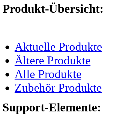
Produkt-Übersicht:
Aktuelle Produkte
Ältere Produkte
Alle Produkte
Zubehör Produkte
Support-Elemente: