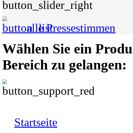
alle Pressestimmen
Wählen Sie ein Produ
Bereich zu gelangen:
Startseite