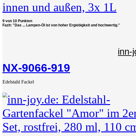
9 von 10 Punkten
Fazit: "Das ... Lampen-Öl ist von hoher Ergiebigkeit und hochwertig."
inn-
NX-9066-919
Edelstahl Fackel