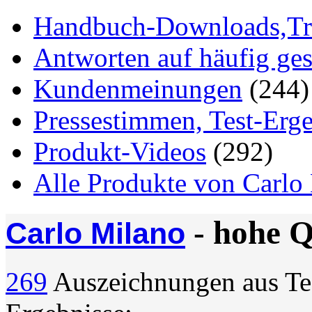
Handbuch-Downloads,Tr
Antworten auf häufig ges
Kundenmeinungen
(244)
Pressestimmen, Test-Erg
Produkt-Videos
(292)
Alle Produkte von Carlo
- hohe Q
Carlo Milano
269
Auszeichnungen aus Test