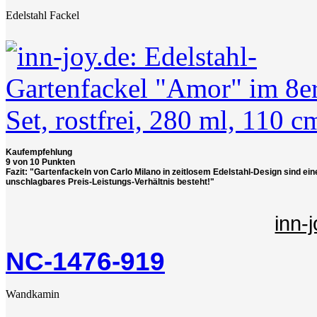
Edelstahl Fackel
Kaufempfehlung
9 von 10 Punkten
Fazit: "Gartenfackeln von Carlo Milano in zeitlosem Edelstahl-Design sind ei
unschlagbares Preis-Leistungs-Verhältnis besteht!"
inn-
NC-1476-919
Wandkamin