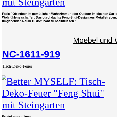
Fazit: "Ob Indoor im gemütlichen Wohnzimmer oder Outdoor im eigenen Gar
Wohlfühlens schaffen. Das durchdachte Feng-Shui-Design aus Metallstrebe
umgebenden Raum zu dominant zu beeinflussen."
Moebel und 
NC-1611-919
Tisch-Deko-Feuer
Produktvorstellung