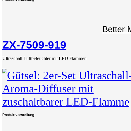
Better
ZX-7509-919
Ultraschall Luftbefeuchter mit LED Flammen
Produktvorstellung