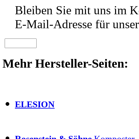
Bleiben Sie mit uns im Ko
E-Mail-Adresse für unser
Mehr Hersteller-Seiten:
ELESION
Rosenstein & Söhne
Komposter