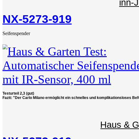
inn-
NX-5273-919
Seifenspender
Testurteil 2,3 (gut)
Fazit: "Der Carlo Milano ermöglicht ein schnelles und komplikationsloses Befü
Haus & G