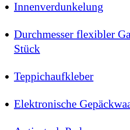
Innenverdunkelung
Durchmesser flexibler Ga
Stück
Teppichaufkleber
Elektronische Gepäckwa