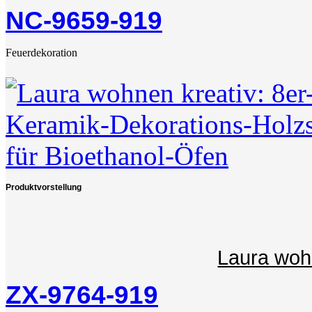
NC-9659-919
Feuerdekoration
Produktvorstellung
Laura woh
ZX-9764-919