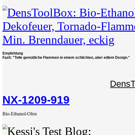
Empfehlung
Fazit: "Tolle gemütliche Flammen in einem schlichten, aber edlem Design."
DensT
NX-1209-919
Bio-Ethanol-Ofen