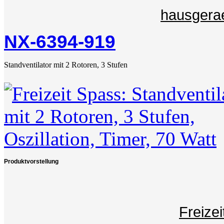
hausgerae
NX-6394-919
Standventilator mit 2 Rotoren, 3 Stufen
Produktvorstellung
Freize