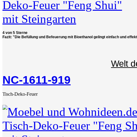
4 von 5 Sterne
Fazit: "Die Befüllung und Befeuerung mit Bioethanol gelingt einfach und effekt
Welt d
NC-1611-919
Tisch-Deko-Feuer