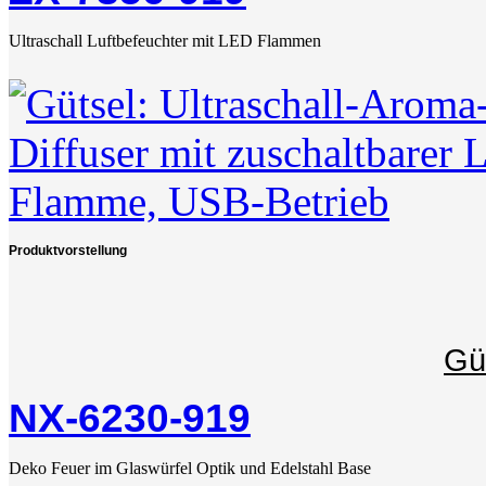
Ultraschall Luftbefeuchter mit LED Flammen
Produktvorstellung
Gü
NX-6230-919
Deko Feuer im Glaswürfel Optik und Edelstahl Base