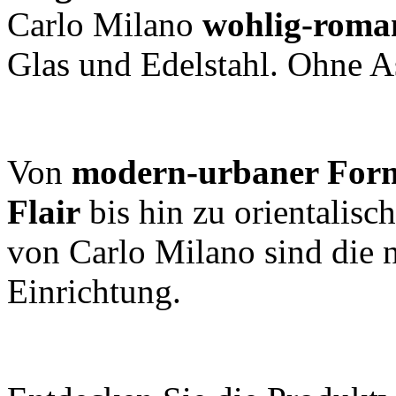
Carlo Milano
wohlig-roma
Glas und Edelstahl. Ohne 
Von
modern-urbaner Form
Flair
bis hin zu orientalis
von Carlo Milano sind die n
Einrichtung.