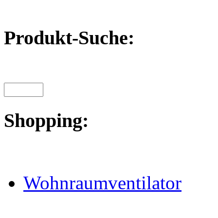
Produkt-Suche:
Shopping:
Wohnraumventilator