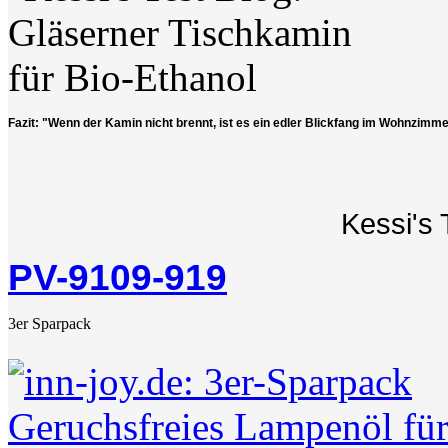
Fazit: "Wenn der Kamin nicht brennt, ist es ein edler Blickfang im Wohnzimme
Kessi's 
PV-9109-919
3er Sparpack