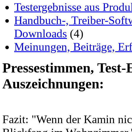
Testergebnisse aus Produ
Handbuch-, Treiber-Soft
Downloads
(4)
Meinungen, Beiträge, Er
Pressestimmen, Test-
Auszeichnungen:
Fazit: "Wenn der Kamin nicht