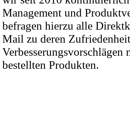
Management und Produktve
befragen hierzu alle Direk
Mail zu deren Zufriedenhei
Verbesserungsvorschlägen m
bestellten Produkten.