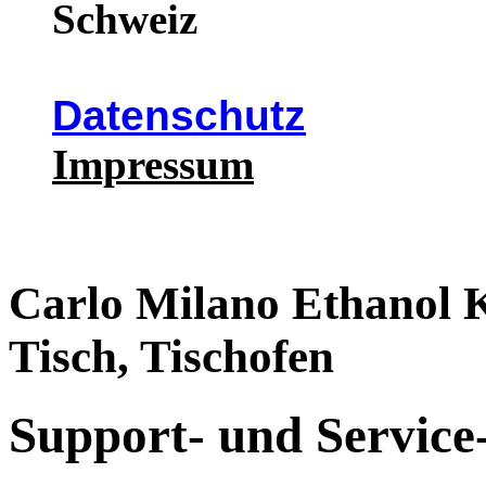
Schweiz
Datenschutz
Impressum
Carlo Milano Ethanol 
Tisch, Tischofen
Support- und Service