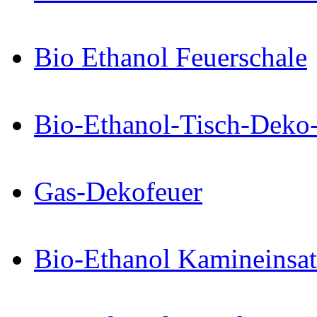
Bio Ethanol Feuerschale
Bio-Ethanol-Tisch-Deko
Gas-Dekofeuer
Bio-Ethanol Kamineinsat