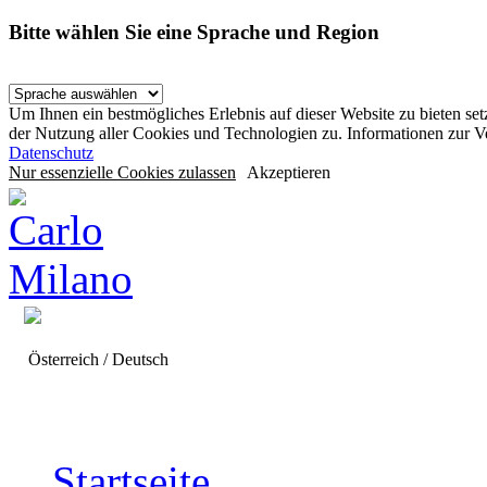
Bitte wählen Sie eine Sprache und Region
Um Ihnen ein bestmögliches Erlebnis auf dieser Website zu bieten se
der Nutzung aller Cookies und Technologien zu. Informationen zur 
Datenschutz
Nur essenzielle Cookies zulassen
Akzeptieren
Österreich / Deutsch
Startseite