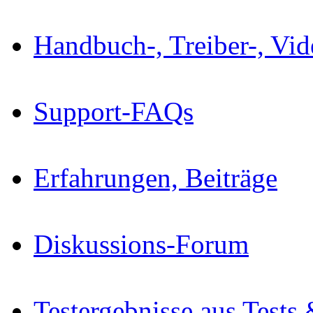
Handbuch-, Treiber-, Vi
Support-FAQs
Erfahrungen, Beiträge
Diskussions-Forum
Testergebnisse aus Tests 