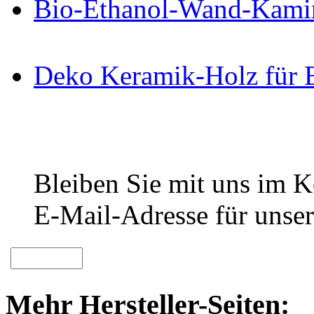
Bio-Ethanol-Wand-Kami
Deko Keramik-Holz für 
Bleiben Sie mit uns im Ko
E-Mail-Adresse für unser
Mehr Hersteller-Seiten: