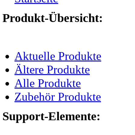
Produkt-Übersicht:
Aktuelle Produkte
Ältere Produkte
Alle Produkte
Zubehör Produkte
Support-Elemente: