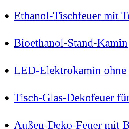
Ethanol-Tischfeuer mit 
Bioethanol-Stand-Kamin
LED-Elektrokamin ohne 
Tisch-Glas-Dekofeuer fü
Außen-Deko-Feuer mit B