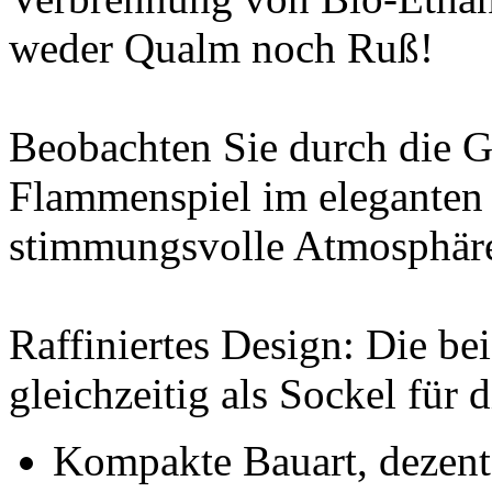
weder Qualm noch Ruß!
Beobachten Sie durch die G
Flammenspiel im eleganten
stimmungsvolle Atmosphäre
Raffiniertes Design: Die be
gleichzeitig als Sockel für
Kompakte Bauart, dezent