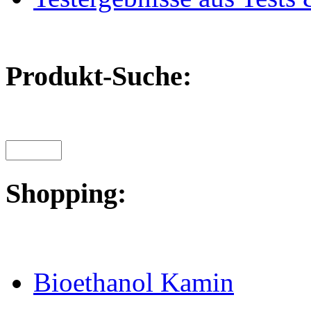
Produkt-Suche:
Shopping:
Bioethanol Kamin