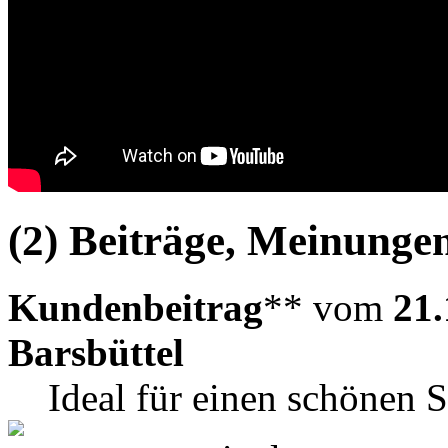
(2) Beiträge, Meinungen
Kundenbeitrag
** vom
21.
Barsbüttel
Ideal für einen schönen