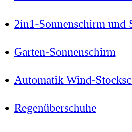
2in1-Sonnenschirm und 
Garten-Sonnenschirm
Automatik Wind-Stocksc
Regenüberschuhe