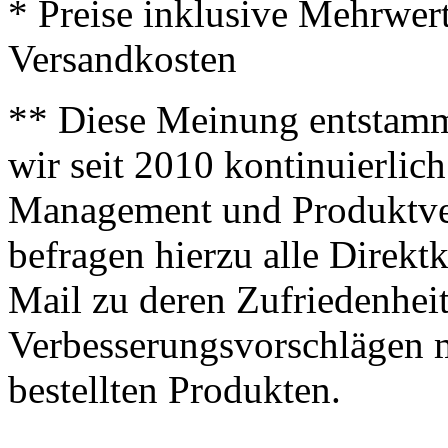
* Preise inklusive Mehrwer
Versandkosten
** Diese Meinung entstamm
wir seit 2010 kontinuierlich
Management und Produktve
befragen hierzu alle Direk
Mail zu deren Zufriedenhei
Verbesserungsvorschlägen m
bestellten Produkten.