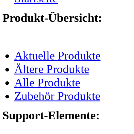
Produkt-Übersicht:
Aktuelle Produkte
Ältere Produkte
Alle Produkte
Zubehör Produkte
Support-Elemente: