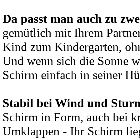
Da passt man auch zu zwei
gemütlich mit Ihrem Partne
Kind zum Kindergarten, ohn
Und wenn sich die Sonne wie
Schirm einfach in seiner Hü
Stabil bei Wind und Stur
Schirm in Form, auch bei kr
Umklappen - Ihr Schirm lieg