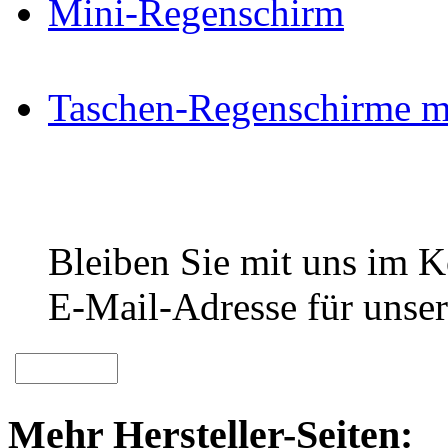
Mini-Regenschirm
Taschen-Regenschirme m
Bleiben Sie mit uns im Ko
E-Mail-Adresse für unser
Mehr Hersteller-Seiten: