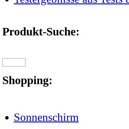
Produkt-Suche:
Shopping:
Sonnenschirm