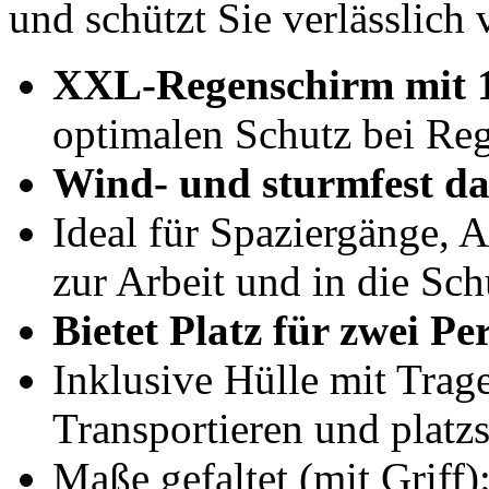
und schützt Sie verlässlich
XXL-Regenschirm mit 
optimalen Schutz bei Re
Wind- und sturmfest da
Ideal für Spaziergänge, 
zur Arbeit und in die Sch
Bietet Platz für zwei Pe
Inklusive Hülle mit Tra
Transportieren und platz
Maße gefaltet (mit Griff)