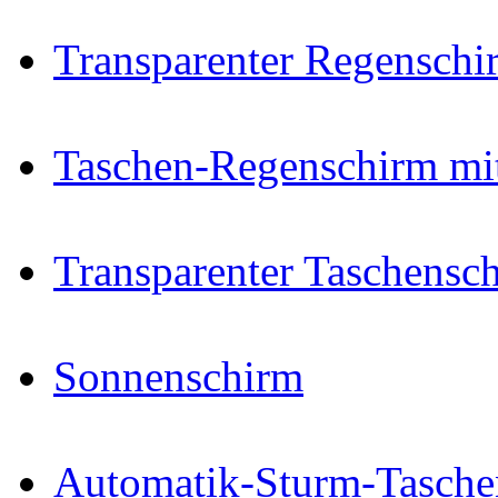
Transparenter Regenschi
Taschen-Regenschirm mi
Transparenter Taschensc
Sonnenschirm
Automatik-Sturm-Tasche