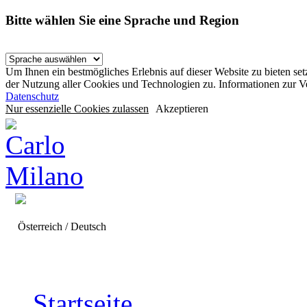
Bitte wählen Sie eine Sprache und Region
Um Ihnen ein bestmögliches Erlebnis auf dieser Website zu bieten se
der Nutzung aller Cookies und Technologien zu. Informationen zur 
Datenschutz
Nur essenzielle Cookies zulassen
Akzeptieren
Österreich / Deutsch
Startseite