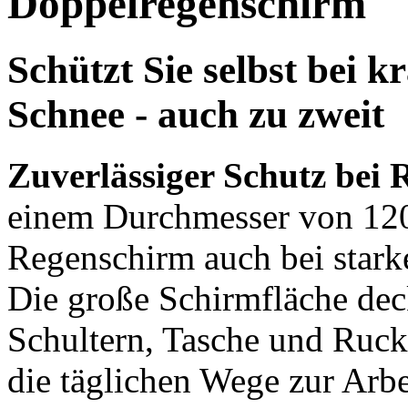
Doppelregenschirm
Schützt Sie selbst bei 
Schnee - auch zu zweit
Zuverlässiger Schutz bei 
einem Durchmesser von 120
Regenschirm auch bei stark
Die große Schirmfläche dec
Schultern, Tasche und Rucks
die täglichen Wege zur Arbe