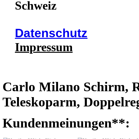
Schweiz
Datenschutz
Impressum
Carlo Milano Schirm, 
Teleskoparm, Doppelre
Kundenmeinungen**: