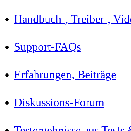
Handbuch-, Treiber-, Vi
Support-FAQs
Erfahrungen, Beiträge
Diskussions-Forum
Testergebnisse aus Tests 