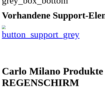
Vorhandene Support-Ele
Carlo Milano Produ
REGENSCHIRM