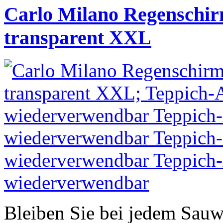
Carlo Milano Regenschir
transparent XXL
Bleiben Sie bei jedem Sauw