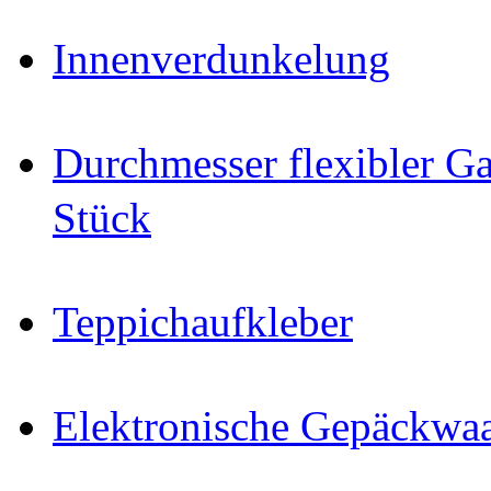
Innenverdunkelung
Durchmesser flexibler Ga
Stück
Teppichaufkleber
Elektronische Gepäckwa