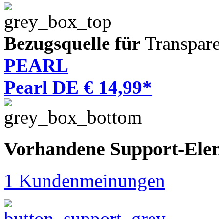
Bezugsquelle für
Transpare
PEARL
Pearl DE € 14,99*
Vorhandene Support-Ele
1 Kundenmeinungen