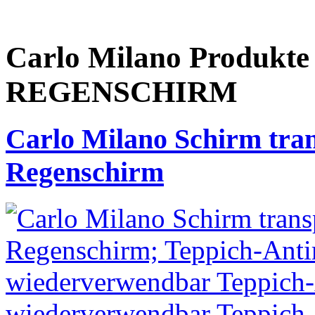
Carlo Milano Produ
REGENSCHIRM
Carlo Milano Schirm tran
Regenschirm