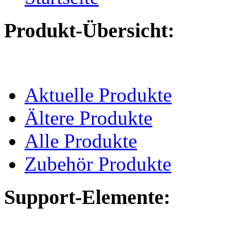
Produkt-Übersicht:
Aktuelle Produkte
Ältere Produkte
Alle Produkte
Zubehör Produkte
Support-Elemente: