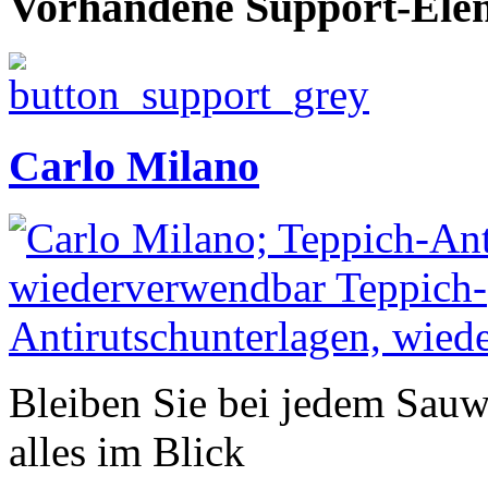
Vorhandene Support-Ele
Carlo Milano
Bleiben Sie bei jedem Sauw
alles im Blick