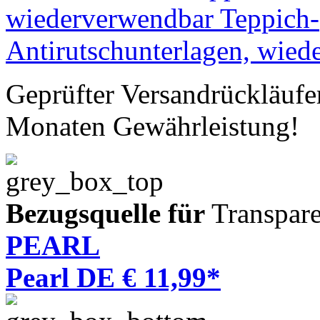
Geprüfter Versandrückläufe
Monaten Gewährleistung!
Bezugsquelle für
Transpare
PEARL
Pearl DE € 11,99*