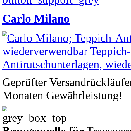
Carlo Milano
Geprüfter Versandrückläufe
Monaten Gewährleistung!
Bezugsquelle für
Transpare