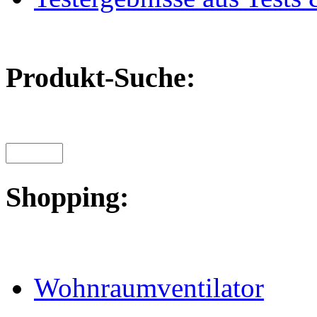
Produkt-Suche:
Shopping:
Wohnraumventilator