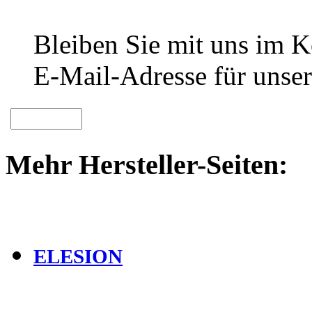
Bleiben Sie mit uns im Ko
E-Mail-Adresse für unser
Mehr Hersteller-Seiten:
ELESION