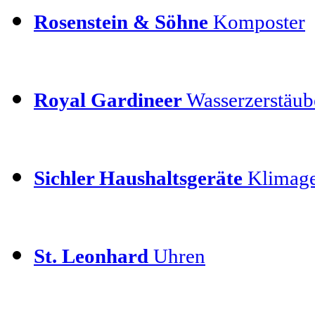
Rosenstein & Söhne
Komposter
Royal Gardineer
Wasserzerstäube
Sichler Haushaltsgeräte
Klimage
St. Leonhard
Uhren