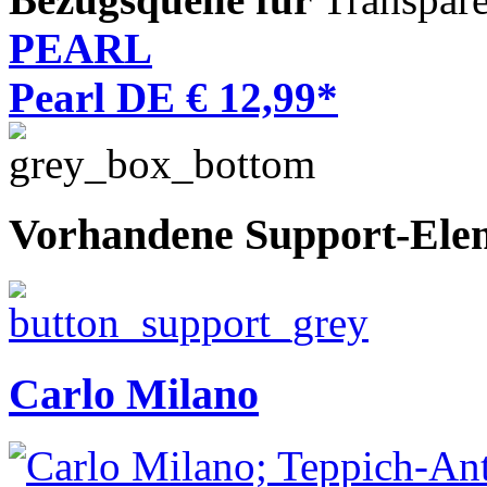
PEARL
Pearl DE € 12,99*
Vorhandene Support-Ele
Carlo Milano