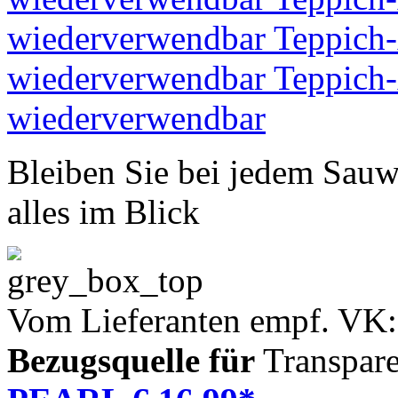
Bleiben Sie bei jedem Sauw
alles im Blick
Vom Lieferanten empf. VK:
Bezugsquelle für
Transpare