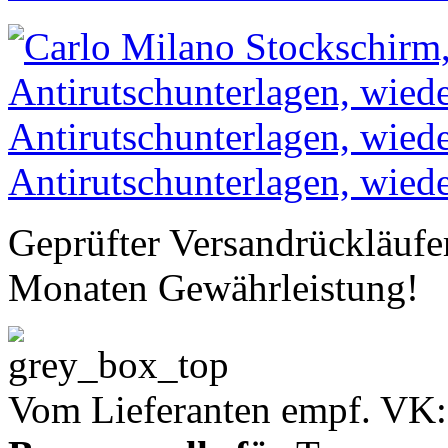
Geprüfter Versandrückläufe
Monaten Gewährleistung!
Vom Lieferanten empf. VK: