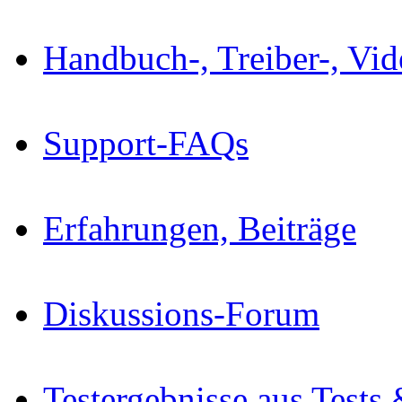
Handbuch-, Treiber-, Vi
Support-FAQs
Erfahrungen, Beiträge
Diskussions-Forum
Testergebnisse aus Tests 