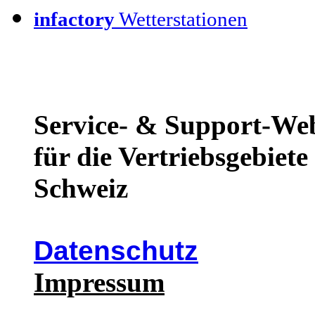
infactory
Wetterstationen
Service- & Support-We
für die Vertriebsgebiet
Schweiz
Datenschutz
Impressum