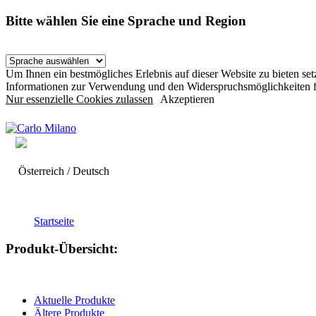
Bitte wählen Sie eine Sprache und Region
Um Ihnen ein bestmögliches Erlebnis auf dieser Website zu bieten s
Informationen zur Verwendung und den Widerspruchsmöglichkeiten f
Nur essenzielle Cookies zulassen
Akzeptieren
Österreich / Deutsch
Startseite
Produkt-Übersicht:
Aktuelle Produkte
Ältere Produkte