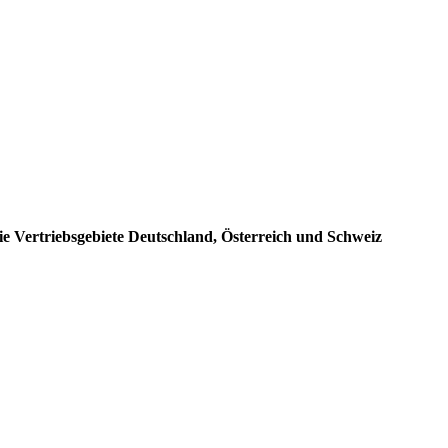
e Vertriebsgebiete Deutschland, Österreich und Schweiz
: