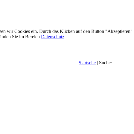
etzen wir Cookies ein. Durch das Klicken auf den Button "Akzeptieren"
inden Sie im Bereich
Datenschutz
Startseite
| Suche: