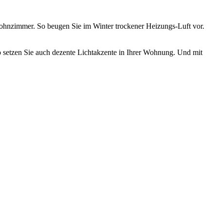
ohnzimmer. So beugen Sie im Winter trockener Heizungs-Luft vor.
 setzen Sie auch dezente Lichtakzente in Ihrer Wohnung. Und mit