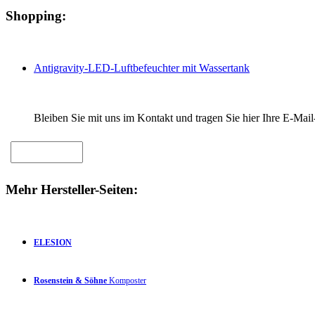
Shopping:
Antigravity-LED-Luftbefeuchter mit Wassertank
Bleiben Sie mit uns im Kontakt und tragen Sie hier Ihre E-Mail
Mehr Hersteller-Seiten:
ELESION
Rosenstein & Söhne
Komposter