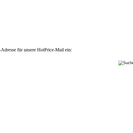
-Adresse für unsere HotPrice-Mail ein: