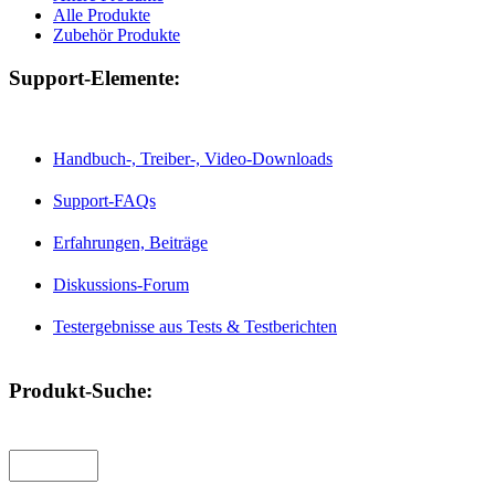
Alle Produkte
Zubehör Produkte
Support-Elemente:
Handbuch-, Treiber-, Video-Downloads
Support-FAQs
Erfahrungen, Beiträge
Diskussions-Forum
Testergebnisse aus Tests & Testberichten
Produkt-Suche: