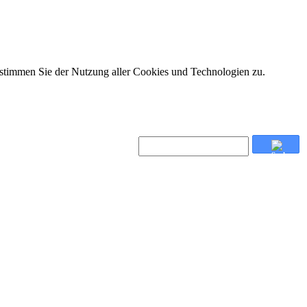
 stimmen Sie der Nutzung aller Cookies und Technologien zu.