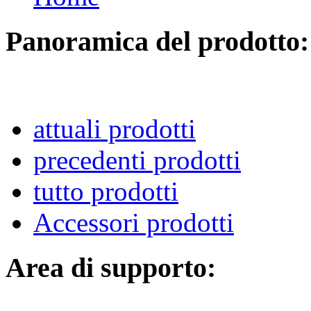
Panoramica del prodotto:
attuali prodotti
precedenti prodotti
tutto prodotti
Accessori prodotti
Area di supporto: