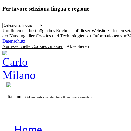
Per favore seleziona lingua e regione
Um Ihnen ein bestmögliches Erlebnis auf dieser Website zu bieten se
der Nutzung aller Cookies und Technologien zu. Informationen zur 
Datenschutz
Nur essenzielle Cookies zulassen
Akzeptieren
Italiano
(Alcuni testi sono stati tradotti automaticamente.)
Home