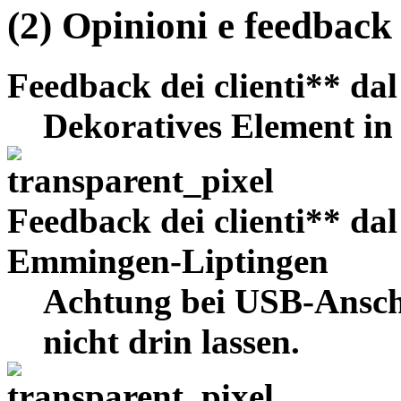
(2) Opinioni e feedback d
Feedback dei clienti
** da
Dekoratives Element i
Feedback dei clienti
** da
Emmingen-Liptingen
Achtung bei USB-Anschl
nicht drin lassen.