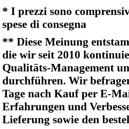
* I prezzi sono comprensiv
spese di consegna
** Diese Meinung entsta
die wir seit 2010 kontinui
Qualitäts-Management un
durchführen. Wir befragen
Tage nach Kauf per E-Mail
Erfahrungen und Verbesse
Lieferung sowie den beste