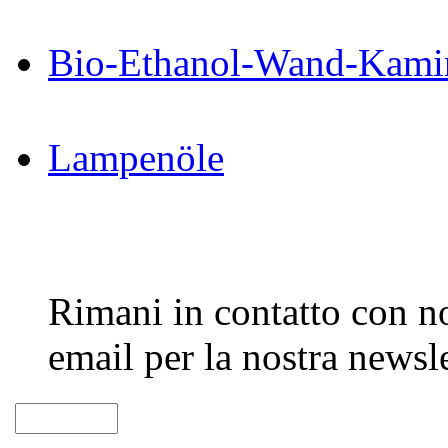
Bio-Ethanol-Wand-Kami
Lampenöle
Rimani in contatto con noi
email per la nostra newsle