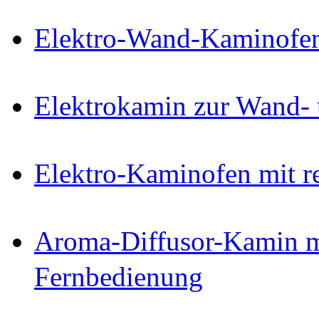
Elektro-Wand-Kaminofe
Elektrokamin zur Wand-
Elektro-Kaminofen mit r
Aroma-Diffusor-Kamin 
Fernbedienung