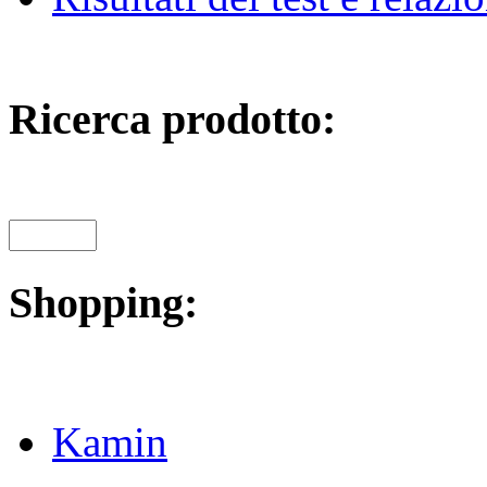
Ricerca prodotto:
Shopping:
Kamin