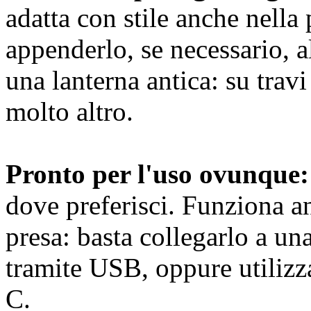
adatta con stile anche nella 
appenderlo, se necessario, a
una lanterna antica: su travi 
molto altro.
Pronto per l'uso ovunque:
dove preferisci. Funziona 
presa: basta collegarlo a un
tramite USB, oppure utilizzar
C.