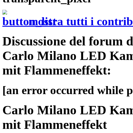
mostra tutti i contrib
Discussione del forum 
Carlo Milano LED Kam
mit Flammeneffekt:
[an error occurred while pr
Carlo Milano LED Kam
mit Flammeneffekt