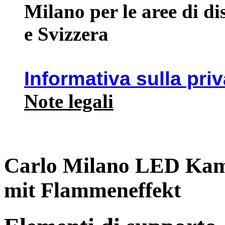
Milano per le aree di d
e Svizzera
Informativa sulla pri
Note legali
Carlo Milano LED Kam
mit Flammeneffekt