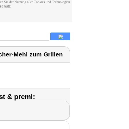
men Sie der Nutzung aller Cookies und Technologien
schutz
her-Mehl zum Grillen
st & premi: