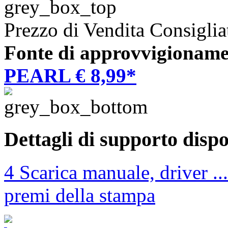
Prezzo di Vendita Consiglia
Fonte di approvvigioname
PEARL € 8,99*
Dettagli di supporto dispo
4 Scarica manuale, driver ...
premi della stampa