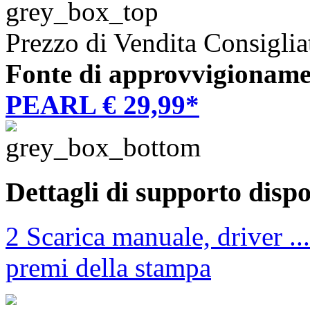
Prezzo di Vendita Consiglia
Fonte di approvvigioname
PEARL € 29,99*
Dettagli di supporto dispo
2 Scarica manuale, driver ...
premi della stampa