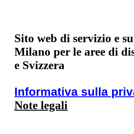
Sito web di servizio e 
Milano per le aree di d
e Svizzera
Informativa sulla pri
Note legali