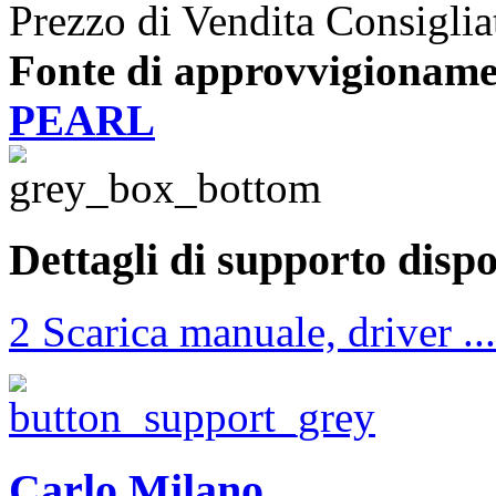
Prezzo di Vendita Consiglia
Fonte di approvvigioname
PEARL
Dettagli di supporto dispo
2 Scarica manuale, driver ...
Carlo Milano