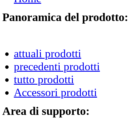
Panoramica del prodotto:
attuali prodotti
precedenti prodotti
tutto prodotti
Accessori prodotti
Area di supporto: