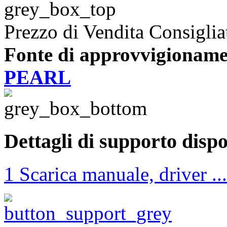
Prezzo di Vendita Consiglia
Fonte di approvvigioname
PEARL
Dettagli di supporto dispo
1 Scarica manuale, driver ...