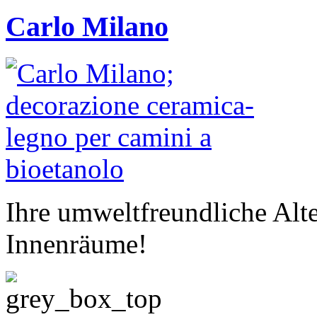
Carlo Milano
Ihre umweltfreundliche Alte
Innenräume!