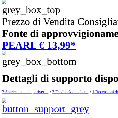
Prezzo di Vendita Consiglia
Fonte di approvvigioname
PEARL € 13,99*
Dettagli di supporto dispo
2 Scarica manuale, driver ...
•
3 Feedback dei clienti
•
1 Recensioni de