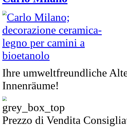
Ihre umweltfreundliche Alte
Innenräume!
Prezzo di Vendita Consiglia