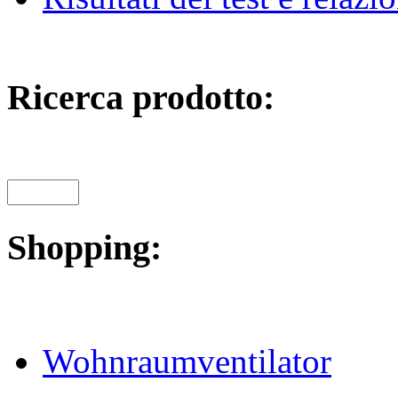
Ricerca prodotto:
Shopping:
Wohnraumventilator