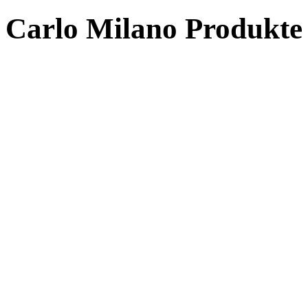
Carlo Milano Produk