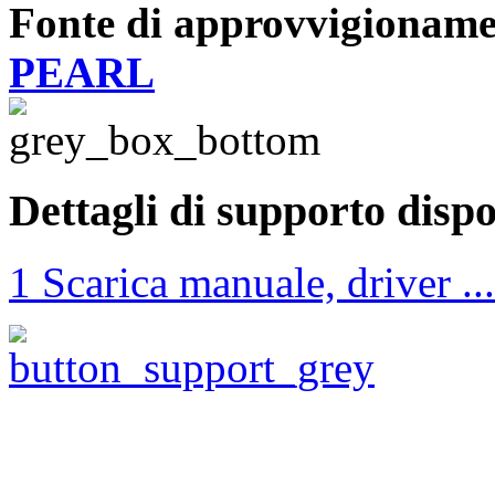
Fonte di approvvigioname
PEARL
Dettagli di supporto dispo
1 Scarica manuale, driver ...