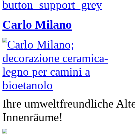
Carlo Milano
Ihre umweltfreundliche Alte
Innenräume!