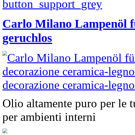
Carlo Milano Lampenöl 
geruchlos
Olio altamente puro per le t
per ambienti interni