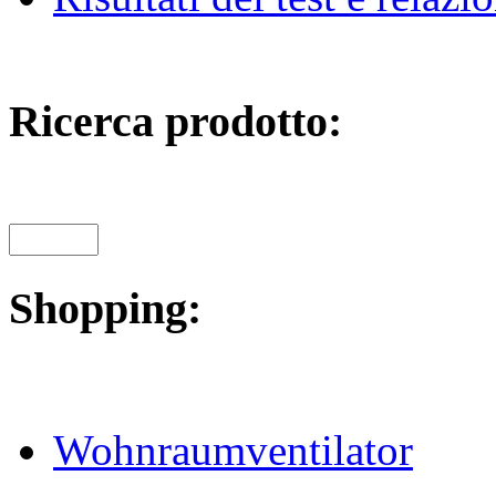
Ricerca prodotto:
Shopping:
Wohnraumventilator