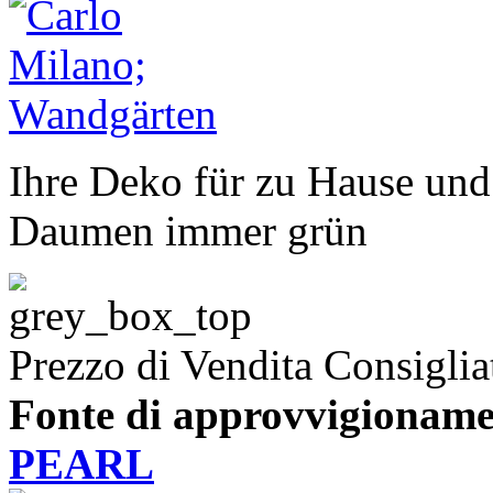
Ihre Deko für zu Hause und
Daumen immer grün
Prezzo di Vendita Consiglia
Fonte di approvvigioname
PEARL