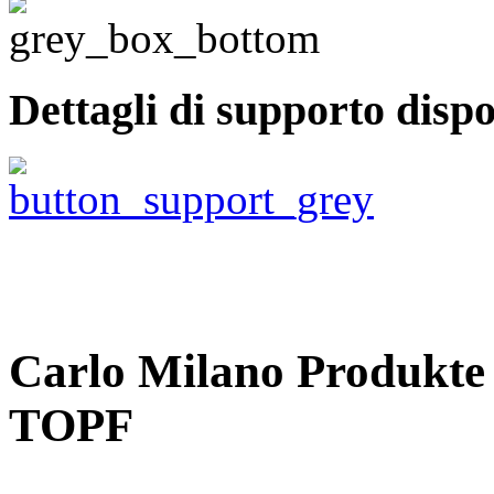
Dettagli di supporto dispo
Carlo Milano Produ
TOPF