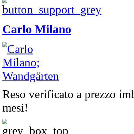
Carlo Milano
Reso verificato a prezzo imb
mesi!