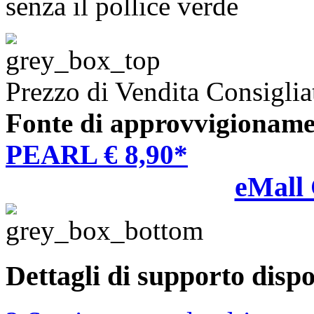
senza il pollice verde
Prezzo di Vendita Consiglia
Fonte di approvvigioname
PEARL € 8,90*
eMall
Dettagli di supporto dispo