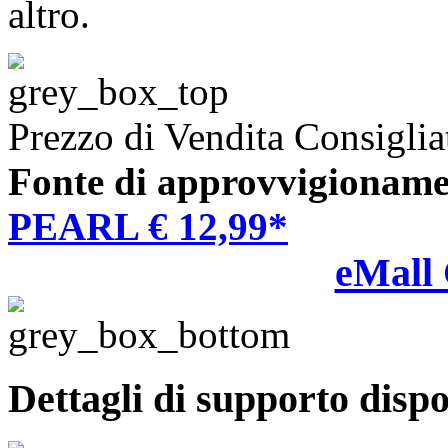
altro.
Prezzo di Vendita Consiglia
Fonte di approvvigioname
PEARL € 12,99*
eMall
Dettagli di supporto dispo