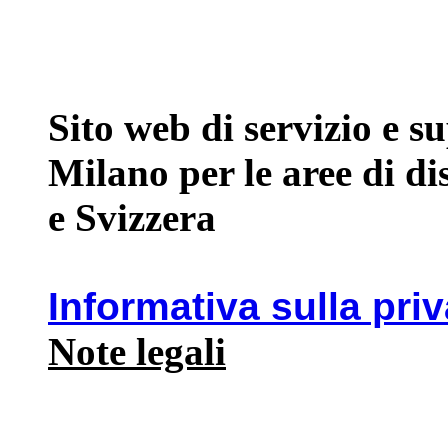
Sito web di servizio e 
Milano per le aree di d
e Svizzera
Informativa sulla pri
Note legali