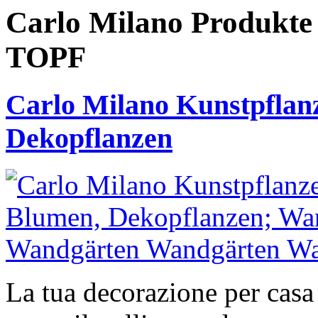
Carlo Milano Produ
TOPF
Carlo Milano Kunstpflan
Dekopflanzen
La tua decorazione per casa