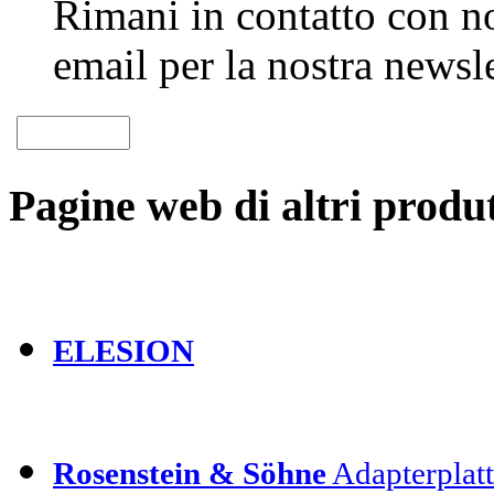
Rimani in contatto con noi
email per la nostra newsle
Pagine web di altri produt
ELESION
Rosenstein & Söhne
Adapterplatt