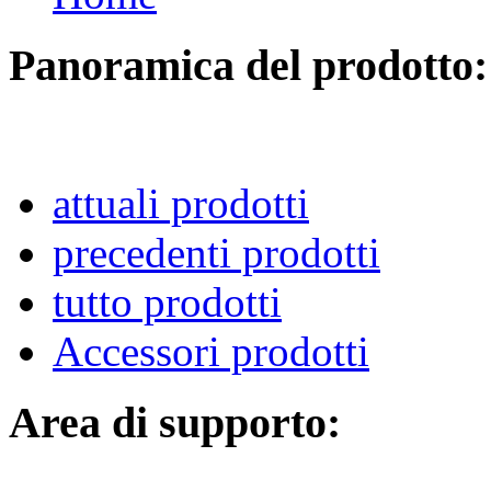
Panoramica del prodotto:
attuali prodotti
precedenti prodotti
tutto prodotti
Accessori prodotti
Area di supporto: