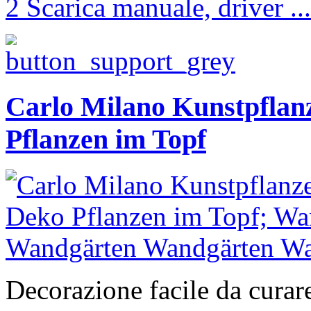
2 Scarica manuale, driver ...
Carlo Milano Kunstpflan
Pflanzen im Topf
Decorazione facile da curare