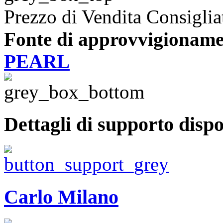
Prezzo di Vendita Consiglia
Fonte di approvvigioname
PEARL
Dettagli di supporto dispo
Carlo Milano