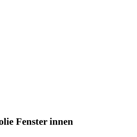
lie Fenster innen