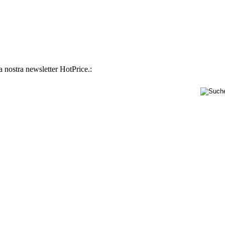
la nostra newsletter HotPrice.: