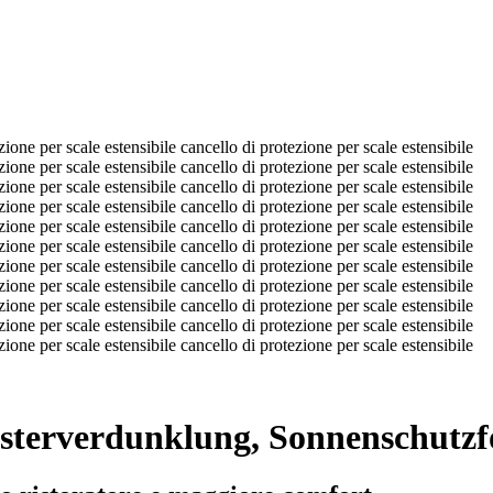
sterverdunklung, Sonnenschutzfo