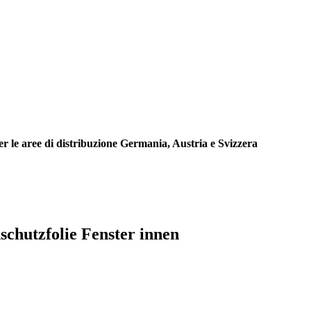
r le aree di distribuzione Germania, Austria e Svizzera
chutzfolie Fenster innen