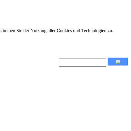
 stimmen Sie der Nutzung aller Cookies und Technologien zu.