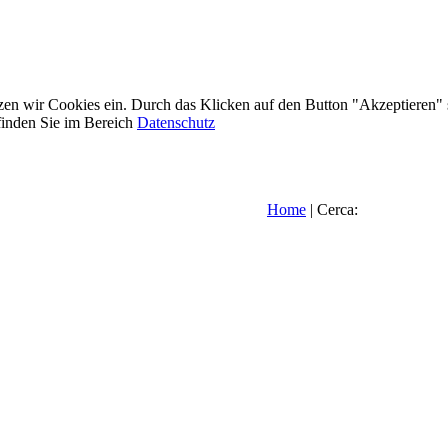
etzen wir Cookies ein. Durch das Klicken auf den Button "Akzeptieren"
inden Sie im Bereich
Datenschutz
Home
| Cerca: