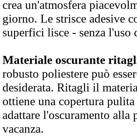
crea un'atmosfera piacevolm
giorno. Le strisce adesive 
superfici lisce - senza l'uso d
Materiale oscurante ritagl
robusto poliestere può esser
desiderata. Ritagli il materi
ottiene una copertura pulita
adattare l'oscuramento alla 
vacanza.