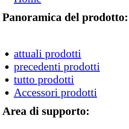
Panoramica del prodotto:
attuali prodotti
precedenti prodotti
tutto prodotti
Accessori prodotti
Area di supporto: