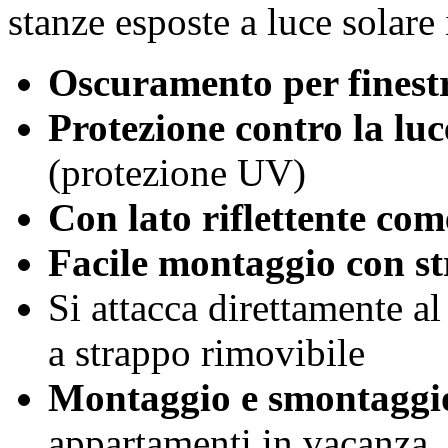
stanze esposte a luce solare 
Oscuramento per finest
Protezione contro la luc
(protezione UV)
Con lato riflettente com
Facile montaggio con str
Si attacca direttamente al
a strappo rimovibile
Montaggio e smontaggio
appartamenti in vacanza, 