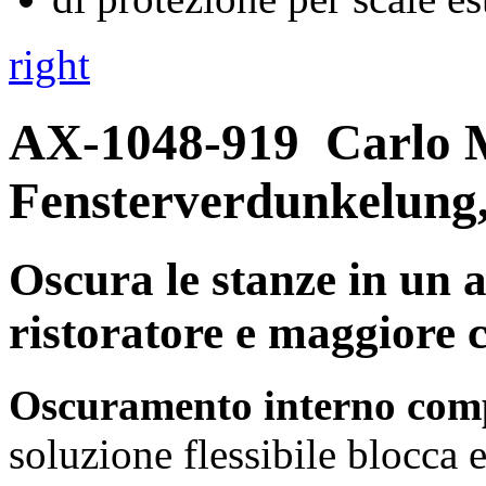
right
AX-1048-919
Carlo 
Fensterverdunkelung
Oscura le stanze in un 
ristoratore e maggiore 
Oscuramento interno comp
soluzione flessibile blocca e