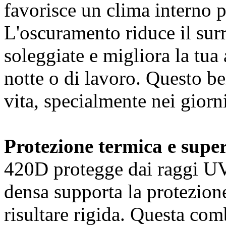
favorisce un clima interno pi
L'oscuramento riduce il surr
soleggiate e migliora la tua
notte o di lavoro. Questo be
vita, specialmente nei giorni
Protezione termica e supe
420D protegge dai raggi UV
densa supporta la protezione
risultare rigida. Questa com