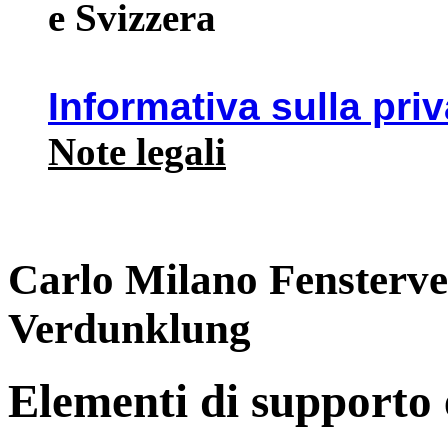
e Svizzera
Informativa sulla pri
Note legali
Carlo Milano Fensterve
Verdunklung
Elementi di supporto e