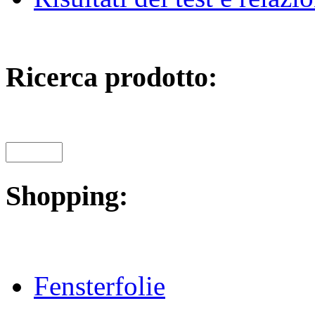
Ricerca prodotto:
Shopping:
Fensterfolie