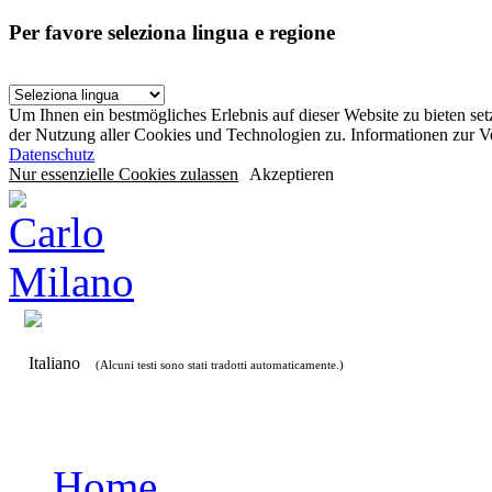
Per favore seleziona lingua e regione
Um Ihnen ein bestmögliches Erlebnis auf dieser Website zu bieten se
der Nutzung aller Cookies und Technologien zu. Informationen zur 
Datenschutz
Nur essenzielle Cookies zulassen
Akzeptieren
Italiano
(Alcuni testi sono stati tradotti automaticamente.)
Home