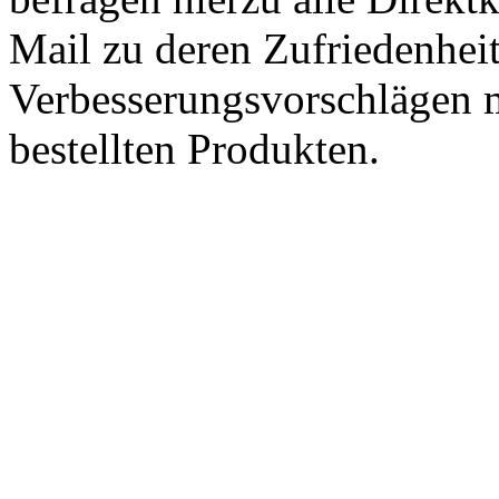
Mail zu deren Zufriedenhei
Verbesserungsvorschlägen m
bestellten Produkten.