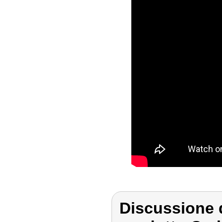
Discussione d