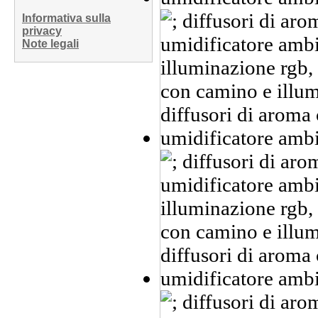
Informativa sulla
privacy
Note legali