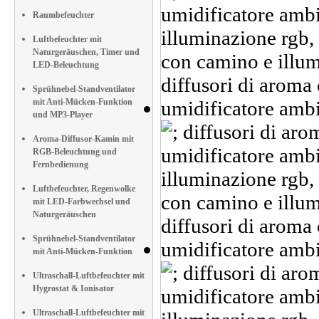
Raumbefeuchter
Luftbefeuchter mit
Naturgeräuschen, Timer und
LED-Beleuchtung
Sprühnebel-Standventilator
mit Anti-Mücken-Funktion
und MP3-Player
Aroma-Diffusor-Kamin mit
RGB-Beleuchtung und
Fernbedienung
Luftbefeuchter, Regenwolke
mit LED-Farbwechsel und
Naturgeräuschen
Sprühnebel-Standventilator
mit Anti-Mücken-Funktion
Ultraschall-Luftbefeuchter mit
Hygrostat & Ionisator
Ultraschall-Luftbefeuchter mit