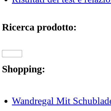
Ricerca prodotto:
Shopping:
Wandregal Mit Schublad