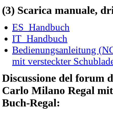
(3) Scarica manuale, driv
ES_Handbuch
IT_Handbuch
Bedienungsanleitung (N
mit versteckter Schublad
Discussione del forum 
Carlo Milano Regal mit
Buch-Regal: