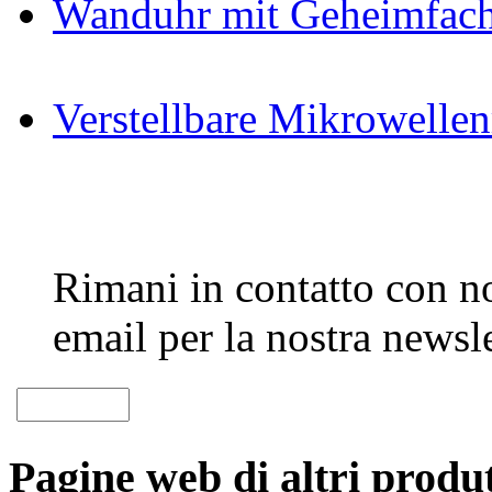
Wanduhr mit Geheimfac
Verstellbare Mikrowellen
Rimani in contatto con noi
email per la nostra newsle
Pagine web di altri produt