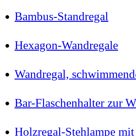
Bambus-Standregal
Hexagon-Wandregale
Wandregal, schwimmend
Bar-Flaschenhalter zur 
Holzregal-Stehlampe mi