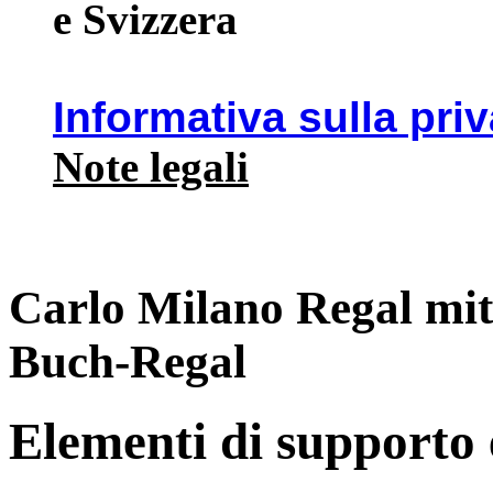
e Svizzera
Informativa sulla pri
Note legali
Carlo Milano Regal mit
Buch-Regal
Elementi di supporto e