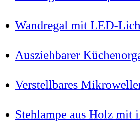
Wandregal mit LED-Lich
Ausziehbarer Küchenorg
Verstellbares Mikrowelle
Stehlampe aus Holz mit i