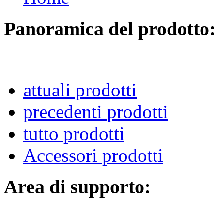
Panoramica del prodotto:
attuali prodotti
precedenti prodotti
tutto prodotti
Accessori prodotti
Area di supporto: