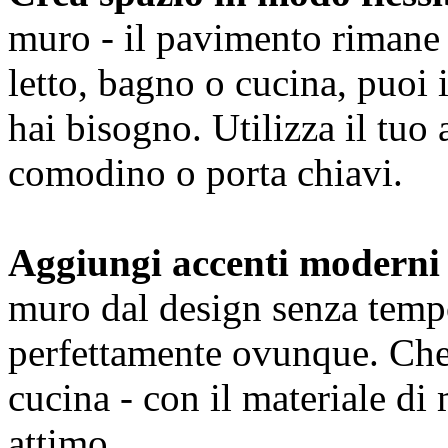
muro - il pavimento rimane 
letto, bagno o cucina, puoi 
hai bisogno. Utilizza il tuo
comodino o porta chiavi.
Aggiungi accenti moderni 
muro dal design senza tempo
perfettamente ovunque. Che 
cucina - con il materiale di 
attimo.