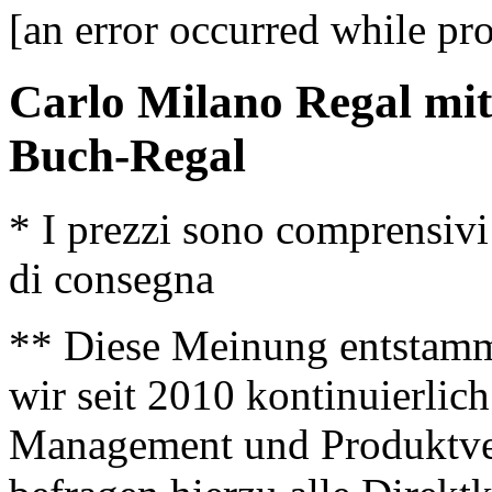
[an error occurred while pro
Carlo Milano Regal mit
Buch-Regal
* I prezzi sono comprensivi
di consegna
** Diese Meinung entstamm
wir seit 2010 kontinuierlich
Management und Produktve