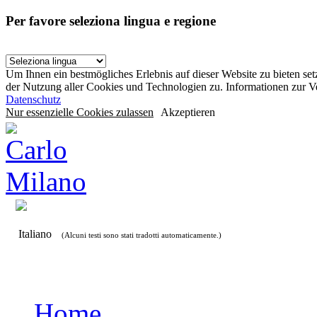
Per favore seleziona lingua e regione
Um Ihnen ein bestmögliches Erlebnis auf dieser Website zu bieten se
der Nutzung aller Cookies und Technologien zu. Informationen zur 
Datenschutz
Nur essenzielle Cookies zulassen
Akzeptieren
Italiano
(Alcuni testi sono stati tradotti automaticamente.)
Home