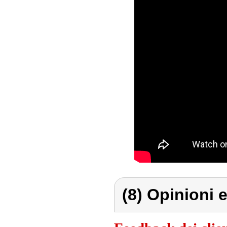
(8) Opinioni e