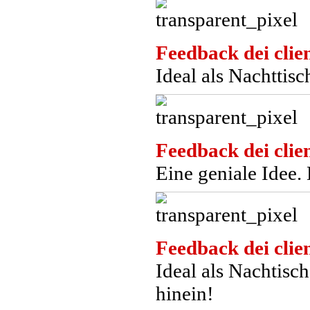
Feedback dei clien
Ideal als Nachttisc
Feedback dei clien
Eine geniale Idee.
Feedback dei clien
Ideal als Nachtisc
hinein!