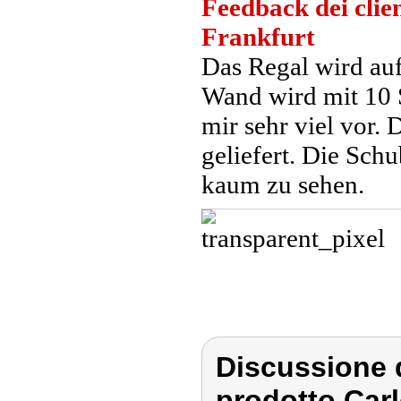
Feedback dei clien
Frankfurt
Das Regal wird auf
Wand wird mit 10 
mir sehr viel vor.
geliefert. Die Schu
kaum zu sehen.
Discussione d
prodotto Carl