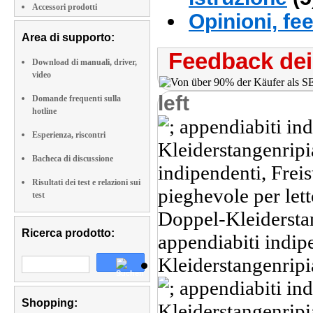
Accessori prodotti
Opinioni, fe
Area di supporto:
Feedback dei 
Download di manuali, driver,
video
left
Domande frequenti sulla
hotline
Esperienza, riscontri
Bacheca di discussione
Risultati dei test e relazioni sui
test
Ricerca prodotto:
Shopping: