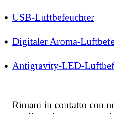
USB-Luftbefeuchter
Digitaler Aroma-Luftbefe
Antigravity-LED-Luftbef
Rimani in contatto con noi