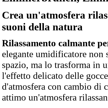
Crea un'atmosfera rilas
suoni della natura
Rilassamento calmante pe
elegante umidificatore non s
spazio, ma lo trasforma in u
l'effetto delicato delle gocc
d'atmosfera con cambio di c
attimo un'atmosfera rilassan