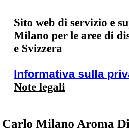
Sito web di servizio e 
Milano per le aree di d
e Svizzera
Informativa sulla pri
Note legali
Carlo Milano Aroma Di