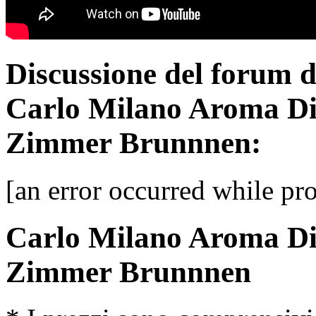
Discussione del forum 
Carlo Milano Aroma Di
Zimmer Brunnnen:
[an error occurred while pro
Carlo Milano Aroma Di
Zimmer Brunnnen