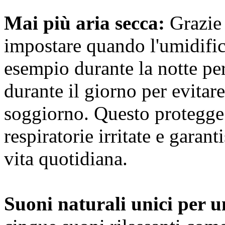
Mai più aria secca:
Grazie 
impostare quando l'umidific
esempio durante la notte pe
durante il giorno per evitare
soggiorno. Questo protegge l
respiratorie irritate e garan
vita quotidiana.
Suoni naturali unici per u