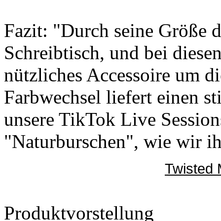
Fazit: "Durch seine Größe 
Schreibtisch, und bei diese
nützliches Accessoire um di
Farbwechsel liefert einen 
unsere TikTok Live Sessions
"Naturburschen", wie wir ih
Twisted 
Produktvorstellung