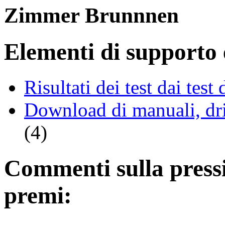
Zimmer Brunnnen
Elementi di supporto e
Risultati dei test dai tes
Download di manuali, driv
(4)
Commenti sulla pressio
premi: