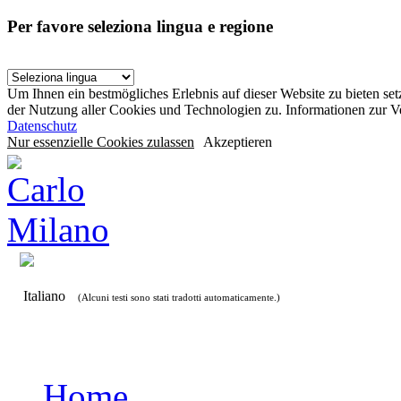
Per favore seleziona lingua e regione
Um Ihnen ein bestmögliches Erlebnis auf dieser Website zu bieten se
der Nutzung aller Cookies und Technologien zu. Informationen zur 
Datenschutz
Nur essenzielle Cookies zulassen
Akzeptieren
Italiano
(Alcuni testi sono stati tradotti automaticamente.)
Home