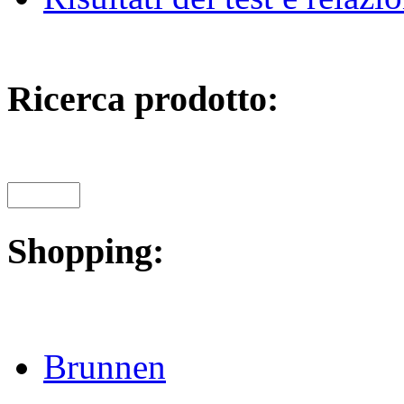
Ricerca prodotto:
Shopping:
Brunnen