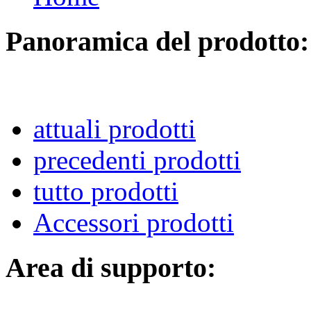
Panoramica del prodotto:
attuali prodotti
precedenti prodotti
tutto prodotti
Accessori prodotti
Area di supporto: