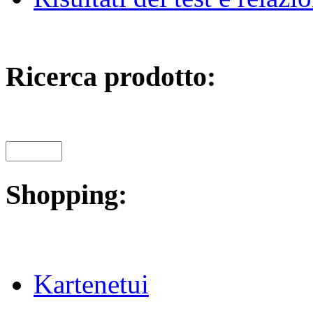
Ricerca prodotto:
Shopping:
Kartenetui