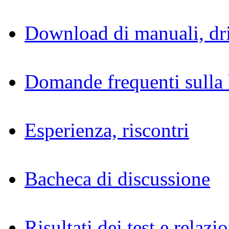
Download di manuali, dri
Domande frequenti sulla 
Esperienza, riscontri
Bacheca di discussione
Risultati dei test e relazio