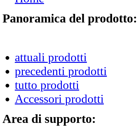
Panoramica del prodotto:
attuali prodotti
precedenti prodotti
tutto prodotti
Accessori prodotti
Area di supporto: