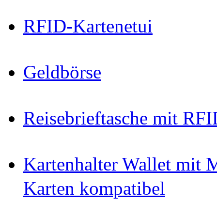
RFID-Kartenetui
Geldbörse
Reisebrieftasche mit RF
Kartenhalter Wallet mit M
Karten kompatibel