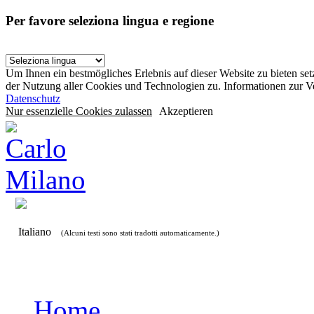
Per favore seleziona lingua e regione
Um Ihnen ein bestmögliches Erlebnis auf dieser Website zu bieten se
der Nutzung aller Cookies und Technologien zu. Informationen zur 
Datenschutz
Nur essenzielle Cookies zulassen
Akzeptieren
Italiano
(Alcuni testi sono stati tradotti automaticamente.)
Home