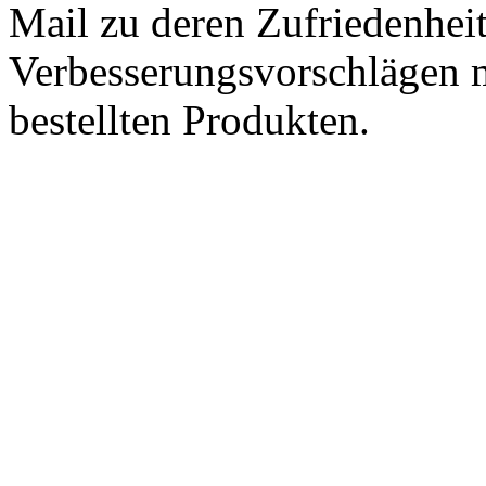
Mail zu deren Zufriedenhei
Verbesserungsvorschlägen m
bestellten Produkten.