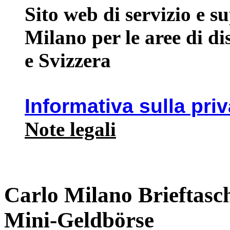
Sito web di servizio e 
Milano per le aree di d
e Svizzera
Informativa sulla pri
Note legali
Carlo Milano Brieftasc
Mini-Geldbörse