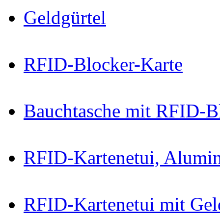
Geldgürtel
RFID-Blocker-Karte
Bauchtasche mit RFID-B
RFID-Kartenetui, Alumi
RFID-Kartenetui mit Ge