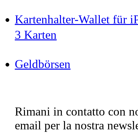
Kartenhalter-Wallet für 
3 Karten
Geldbörsen
Rimani in contatto con noi
email per la nostra newsle