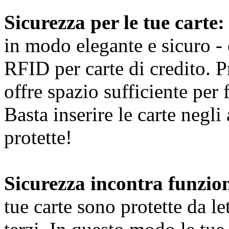
Sicurezza per le tue carte:
in modo elegante e sicuro -
RFID per carte di credito. 
offre spazio sufficiente per 
Basta inserire le carte negli
protette!
Sicurezza incontra funzion
tue carte sono protette da le