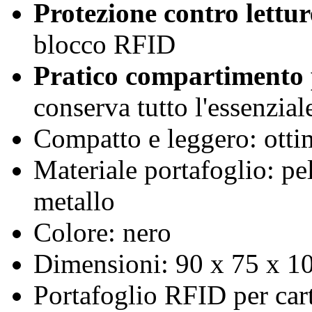
Protezione contro lettu
blocco RFID
Pratico compartimento 
conserva tutto l'essenzial
Compatto e leggero: ottim
Materiale portafoglio: pel
metallo
Colore: nero
Dimensioni: 90 x 75 x 1
Portafoglio RFID per cart