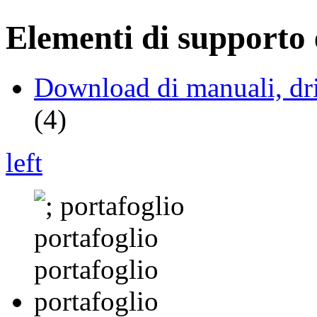
Elementi di supporto e
Download di manuali, driv
(4)
left