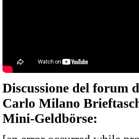
Discussione del forum 
Carlo Milano Brieftasc
Mini-Geldbörse: