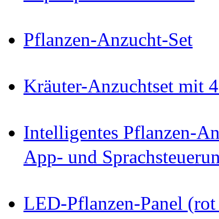
Pflanzen-Anzucht-Set
Kräuter-Anzuchtset mit 
Intelligentes Pflanzen-
App- und Sprachsteueru
LED-Pflanzen-Panel (rot