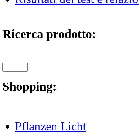
Ricerca prodotto:
Shopping:
Pflanzen Licht