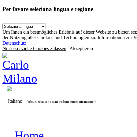
Per favore seleziona lingua e regione
Um Ihnen ein bestmögliches Erlebnis auf dieser Website zu bieten se
der Nutzung aller Cookies und Technologien zu. Informationen zur 
Datenschutz
Nur essenzielle Cookies zulassen
Akzeptieren
Italiano
(Alcuni testi sono stati tradotti automaticamente.)
Home