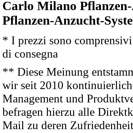
Carlo Milano Pflanzen
Pflanzen-Anzucht-Syst
* I prezzi sono comprensivi
di consegna
** Diese Meinung entstamm
wir seit 2010 kontinuierlich
Management und Produktve
befragen hierzu alle Direk
Mail zu deren Zufriedenhei