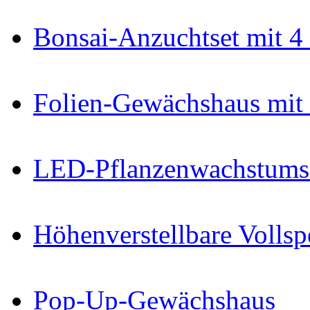
Bonsai-Anzuchtset mit 4
Folien-Gewächshaus mit
LED-Pflanzenwachstums-
Höhenverstellbare Voll
Pop-Up-Gewächshaus