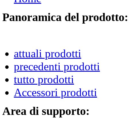
Panoramica del prodotto:
attuali prodotti
precedenti prodotti
tutto prodotti
Accessori prodotti
Area di supporto: