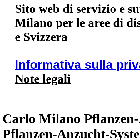
Sito web di servizio e 
Milano per le aree di d
e Svizzera
Informativa sulla pri
Note legali
Carlo Milano Pflanzen
Pflanzen-Anzucht-Syst