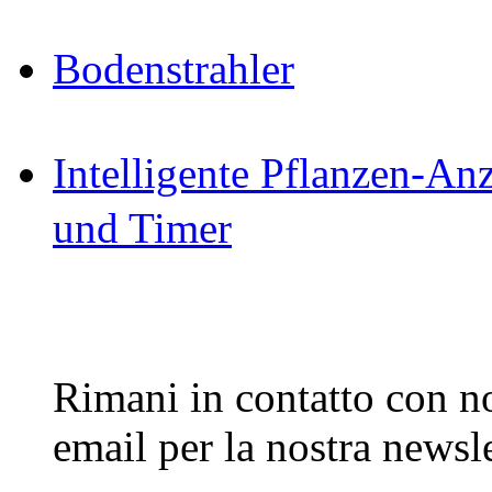
Bodenstrahler
Intelligente Pflanzen-A
und Timer
Rimani in contatto con noi
email per la nostra newsle