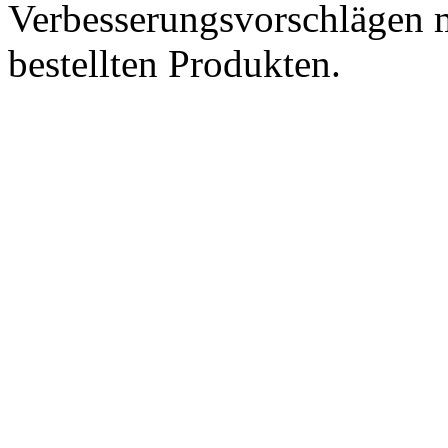
Verbesserungsvorschlägen m
bestellten Produkten.