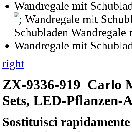
right
ZX-9336-919
Carlo 
Sets, LED-Pflanzen-
Sostituisci rapidamente 