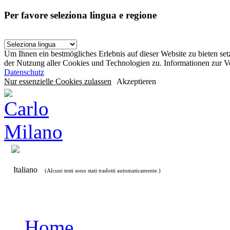
Per favore seleziona lingua e regione
Um Ihnen ein bestmögliches Erlebnis auf dieser Website zu bieten se
der Nutzung aller Cookies und Technologien zu. Informationen zur 
Datenschutz
Nur essenzielle Cookies zulassen
Akzeptieren
Italiano
(Alcuni testi sono stati tradotti automaticamente.)
Home