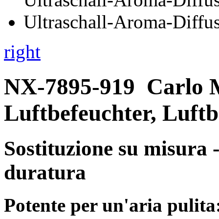
right
NX-7895-919
Carlo 
Luftbefeuchter, Luftb
Sostituzione su misura -
duratura
Potente per un'aria pulita