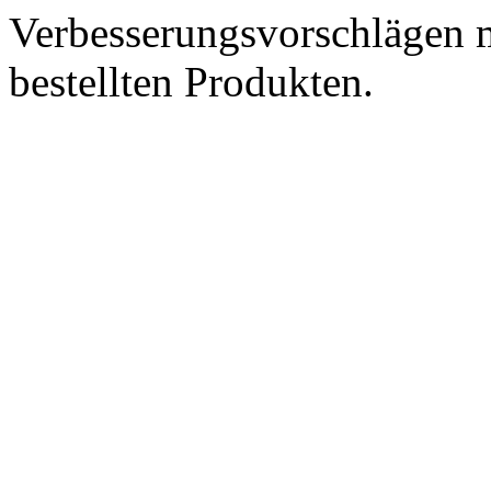
Verbesserungsvorschlägen m
bestellten Produkten.