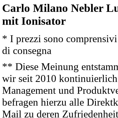
Carlo Milano Nebler Lu
mit Ionisator
* I prezzi sono comprensivi
di consegna
** Diese Meinung entstamm
wir seit 2010 kontinuierlich
Management und Produktve
befragen hierzu alle Direk
Mail zu deren Zufriedenhei