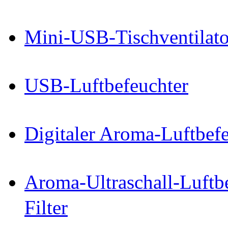
Mini-USB-Tischventilator
USB-Luftbefeuchter
Digitaler Aroma-Luftbefe
Aroma-Ultraschall-Luftb
Filter