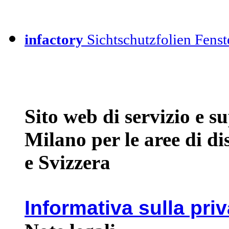
infactory
Sichtschutzfolien Fenste
Sito web di servizio e 
Milano per le aree di d
e Svizzera
Informativa sulla pri