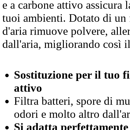
e a carbone attivo assicura l
tuoi ambienti. Dotato di un f
d'aria rimuove polvere, alle
dall'aria, migliorando così i
Sostituzione per il tuo
attivo
Filtra batteri, spore di mu
odori e molto altro dall'ar
Si adatta perfettamente