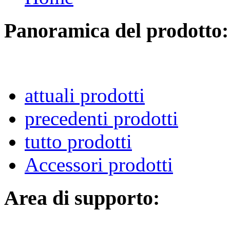
Panoramica del prodotto:
attuali prodotti
precedenti prodotti
tutto prodotti
Accessori prodotti
Area di supporto: