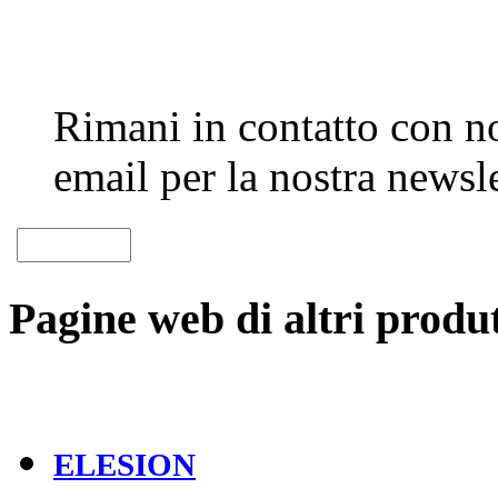
Rimani in contatto con noi
email per la nostra newsle
Pagine web di altri produt
ELESION