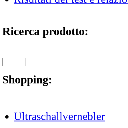
Ricerca prodotto:
Shopping:
Ultraschallvernebler