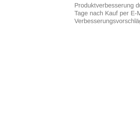
Produktverbesserung du
Tage nach Kauf per E-M
Verbesserungsvorschläg