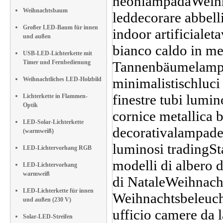
Weihnachtsbaum
Großer LED-Baum für innen
und außen
USB-LED-Lichterkette mit
Timer und Fernbedienung
Weihnachtliches LED-Holzbild
Lichterkette in Flammen-
Optik
LED-Solar-Lichterkette
(warmweiß)
LED-Lichtervorhang RGB
LED-Lichtervorhang
warmweiß
LED-Lichterkette für innen
und außen (230 V)
Solar-LED-Streifen