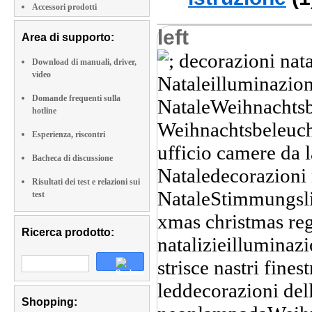
Accessori prodotti
left
Area di supporto:
Download di manuali, driver,
video
Domande frequenti sulla
hotline
Esperienza, riscontri
Bacheca di discussione
Risultati dei test e relazioni sui
test
Ricerca prodotto:
Shopping: