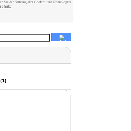
men Sie der Nutzung aller Cookies und Technologien
schutz
(1)