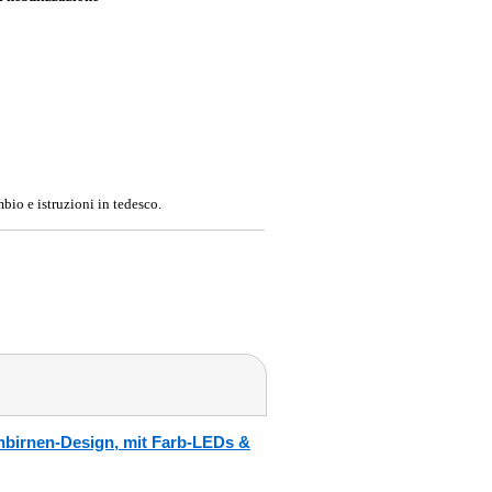
bio e istruzioni in tedesco.
hbirnen-Design, mit Farb-LEDs &