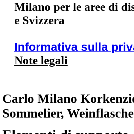
Milano per le aree di d
e Svizzera
Informativa sulla pri
Note legali
Carlo Milano Korkenzi
Sommelier, Weinflasch