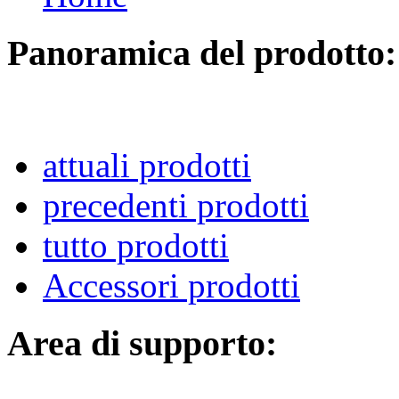
Panoramica del prodotto:
attuali prodotti
precedenti prodotti
tutto prodotti
Accessori prodotti
Area di supporto: