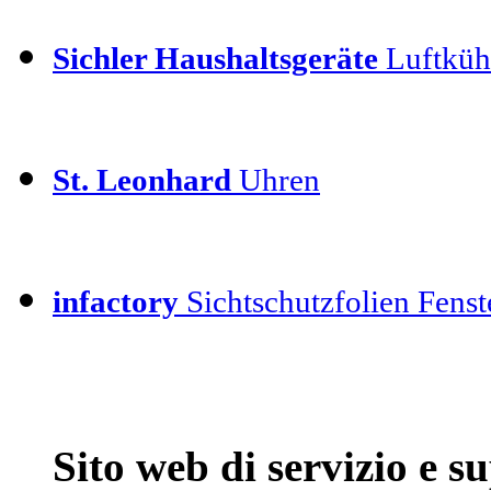
Sichler Haushaltsgeräte
Luftkühl
St. Leonhard
Uhren
infactory
Sichtschutzfolien Fenste
Sito web di servizio e 