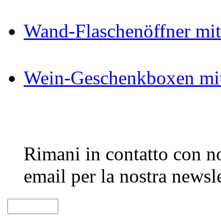
Wand-Flaschenöffner mit
Wein-Geschenkboxen mit
Rimani in contatto con noi
email per la nostra newsle