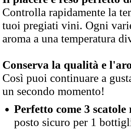
Controlla rapidamente la tem
tuoi pregiati vini. Ogni vari
aroma a una temperatura div
Conserva la qualità e l'a
Così puoi continuare a gusta
un secondo momento!
Perfetto come 3 scatole 
posto sicuro per 1 bottigl