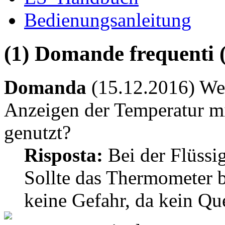
Bedienungsanleitung
(1) Domande frequenti 
Domanda
(15.12.2016) Wel
Anzeigen der Temperatur mi
genutzt?
Risposta:
Bei der Flüssig
Sollte das Thermometer b
keine Gefahr, da kein Qu