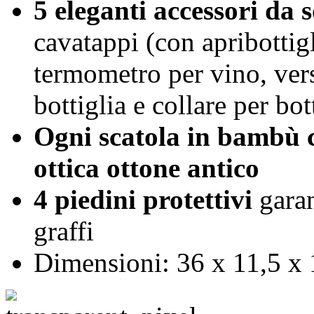
5 eleganti accessori da 
cavatappi (con apribottigl
termometro per vino, ver
bottiglia e collare per bot
Ogni scatola in bambù c
ottica ottone antico
4 piedini protettivi
garan
graffi
Dimensioni: 36 x 11,5 x 