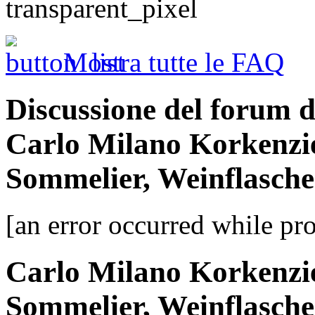
Mostra tutte le FAQ
Discussione del forum 
Carlo Milano Korkenzi
Sommelier, Weinflasch
[an error occurred while pro
Carlo Milano Korkenzi
Sommelier, Weinflasch