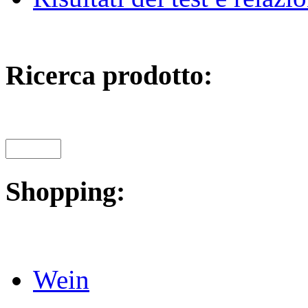
Ricerca prodotto:
Shopping:
Wein