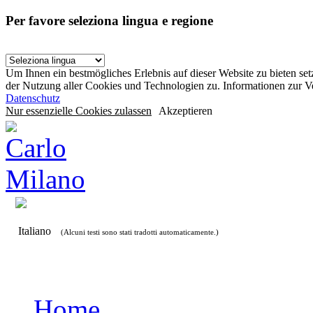
Per favore seleziona lingua e regione
Um Ihnen ein bestmögliches Erlebnis auf dieser Website zu bieten se
der Nutzung aller Cookies und Technologien zu. Informationen zur 
Datenschutz
Nur essenzielle Cookies zulassen
Akzeptieren
Italiano
(Alcuni testi sono stati tradotti automaticamente.)
Home