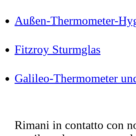
Außen-Thermometer-Hygr
Fitzroy Sturmglas
Galileo-Thermometer un
Rimani in contatto con noi