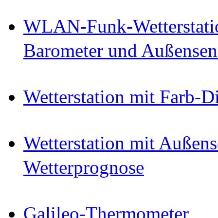
WLAN-Funk-Wetterstatio
Barometer und Außensen
Wetterstation mit Farb-
Wetterstation mit Außen
Wetterprognose
Galileo-Thermometer