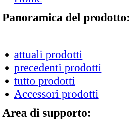
Panoramica del prodotto:
attuali prodotti
precedenti prodotti
tutto prodotti
Accessori prodotti
Area di supporto: