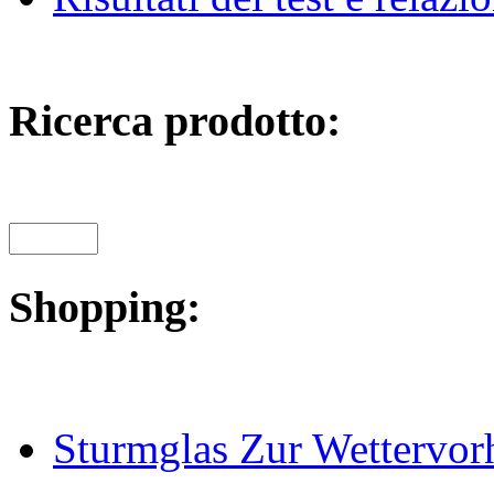
Ricerca prodotto:
Shopping:
Sturmglas Zur Wettervor