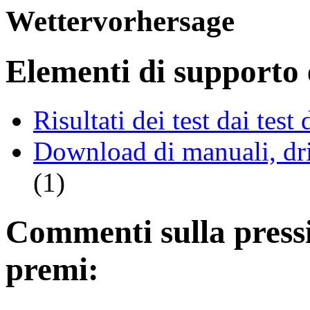
Wettervorhersage
Elementi di supporto e
Risultati dei test dai tes
Download di manuali, driv
(1)
Commenti sulla pressio
premi: