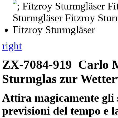
right
ZX-7084-919
Carlo 
Sturmglas zur Wetter
Attira magicamente gli 
previsioni del tempo e 