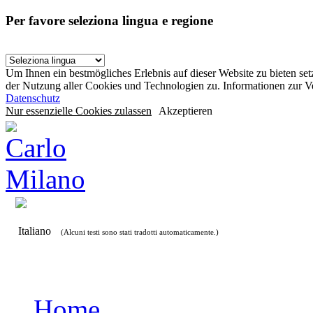
Per favore seleziona lingua e regione
Um Ihnen ein bestmögliches Erlebnis auf dieser Website zu bieten se
der Nutzung aller Cookies und Technologien zu. Informationen zur 
Datenschutz
Nur essenzielle Cookies zulassen
Akzeptieren
Italiano
(Alcuni testi sono stati tradotti automaticamente.)
Home