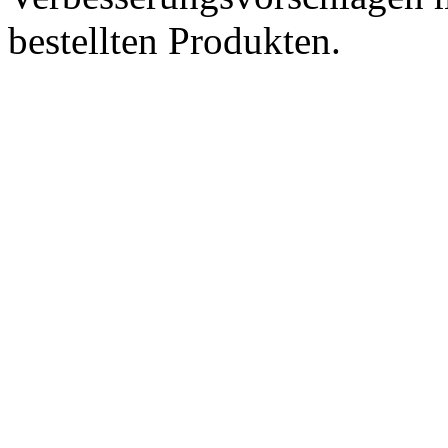
bestellten Produkten.