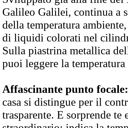
Galileo Galilei, continua a 
della temperatura ambiente, 
di liquidi colorati nel cili
Sulla piastrina metallica del
puoi leggere la temperatura 
Affascinante punto focale
casa si distingue per il cont
trasparente. E sorprende te e
straordinario: indica la tem