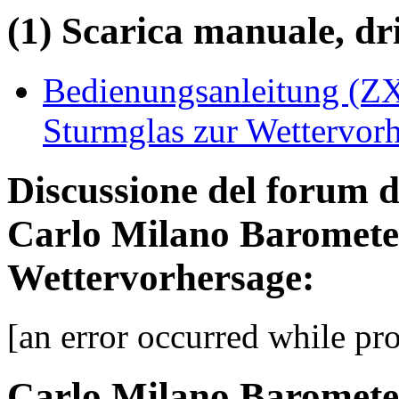
(1) Scarica manuale, driv
Bedienungsanleitung (ZX
Sturmglas zur Wettervorh
Discussione del forum 
Carlo Milano Barometer
Wettervorhersage:
[an error occurred while pro
Carlo Milano Barometer