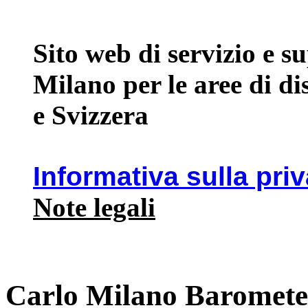
Sito web di servizio e 
Milano per le aree di d
e Svizzera
Informativa sulla pri
Note legali
Carlo Milano Barometer