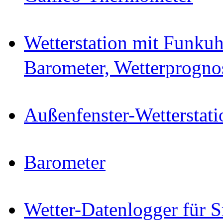
Wetterstation mit Funkuh
Barometer, Wetterprogno
Außenfenster-Wetterstati
Barometer
Wetter-Datenlogger für 